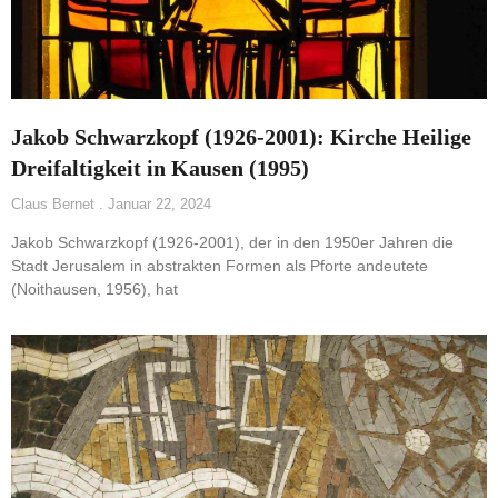
Jakob Schwarzkopf (1926-2001): Kirche Heilige
Dreifaltigkeit in Kausen (1995)
Claus Bernet
Januar 22, 2024
Jakob Schwarzkopf (1926-2001), der in den 1950er Jahren die
Stadt Jerusalem in abstrakten Formen als Pforte andeutete
(Noithausen, 1956), hat