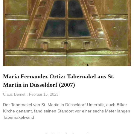
Maria Fernandez Ortiz: Tabernakel aus St.
Martin in Düsseldorf (2007)
Claus Bernet
Februar 15, 2023
Der Tabernakel von St. Martin in Düsseldorf-Unterbilk, auch Bilker
Kirche genannt, fand seinen Standort vor einer sechs Meter langen
Tabernakelwand