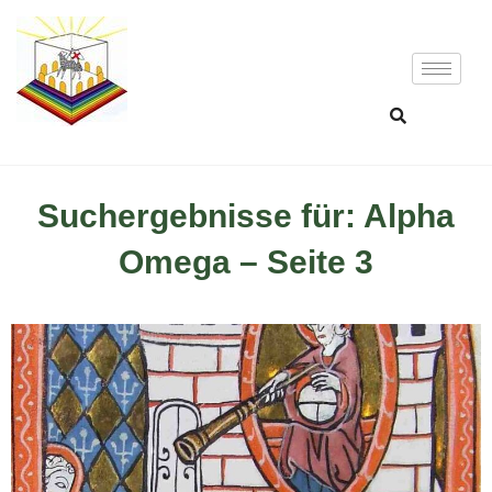
Suchergebnisse für: Alpha
Omega – Seite 3