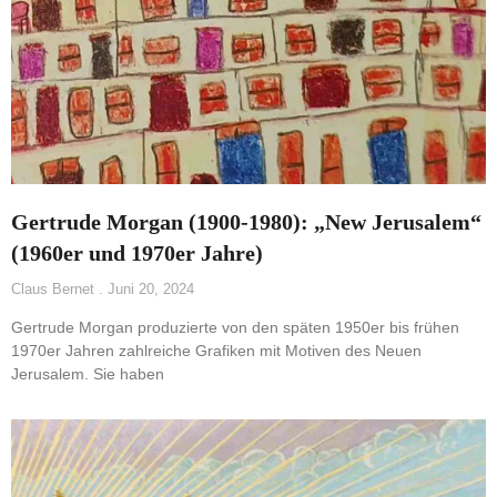
Gertrude Morgan (1900-1980): „New Jerusalem“
(1960er und 1970er Jahre)
Claus Bernet
Juni 20, 2024
Gertrude Morgan produzierte von den späten 1950er bis frühen
1970er Jahren zahlreiche Grafiken mit Motiven des Neuen
Jerusalem. Sie haben