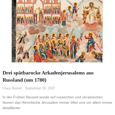
Drei spätbarocke Arkadenjerusalems aus
Russland (um 1780)
Claus Bernet
September 10, 2022
In der Frühen Neuzeit wurde auf russischen und ukrainischen
Ikonen das Himmlische Jerusalem immer öfter und vor allem immer
detaillierter