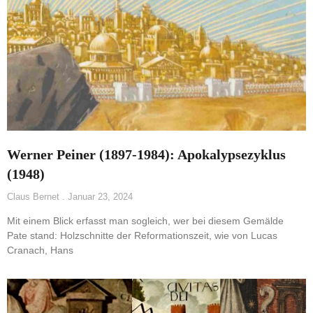
Werner Peiner (1897-1984): Apokalypsezyklus
(1948)
Claus Bernet
Januar 23, 2024
Mit einem Blick erfasst man sogleich, wer bei diesem Gemälde
Pate stand: Holzschnitte der Reformationszeit, wie von Lucas
Cranach, Hans