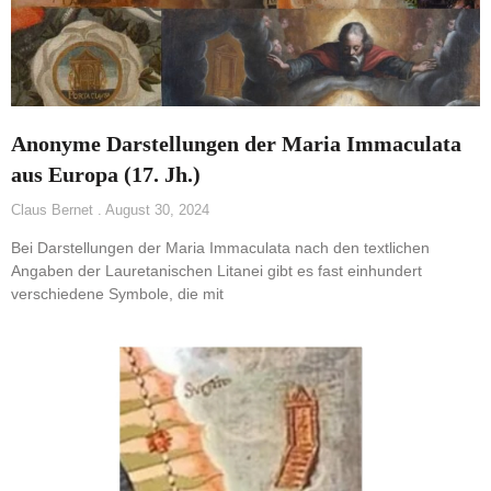
Anonyme Darstellungen der Maria Immaculata
aus Europa (17. Jh.)
Claus Bernet
August 30, 2024
Bei Darstellungen der Maria Immaculata nach den textlichen
Angaben der Lauretanischen Litanei gibt es fast einhundert
verschiedene Symbole, die mit