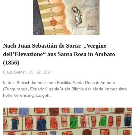
Nach Juan Sebastián de Soria: „Vergine
dell’Elevazione“ aus Santa Rosa in Ambato
(1856)
Claus Bernet
Juli 22, 2024
In der römisch-katholischen Basilika Santa Rosa in Ambato
(Tungurahua, Ecuador) genießt ein Bildnis der Maria Immaculata
hohe Verehrung. Es geht