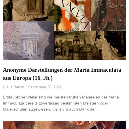
Anonyme Darstellungen der Maria Immaculata
aus Europa (16. Jh.)
Claus Bernet
September 26, 2022
Erstaunlicherweise sind die meisten frühen Malereien der Maria
Immaculata bereits zuverlässig bestimmten Meistern oder
Malerschulen zugewiesen, vielleicht auch Dank der