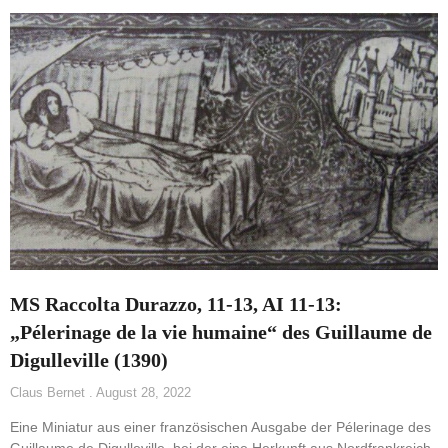
MS Raccolta Durazzo, 11-13, AI 11-13:
„Pélerinage de la vie humaine“ des Guillaume de
Digulleville (1390)
Claus Bernet
August 28, 2022
Eine Miniatur aus einer französischen Ausgabe der Pélerinage des