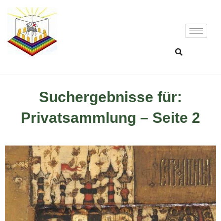
Suchergebnisse für:
Privatsammlung – Seite 2