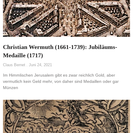
Christian Wermuth (1661-1739): Jubiläums-
Medaille (1717)
Claus Bernet
Juni 24, 2021
Im Himmlischen Jerusalem gibt es zwar reichlich Gold, aber
vermutlich kein Geld mehr, von daher sind Medaillen oder gar
Münzen