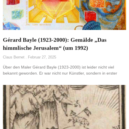
Gérard Bayle (1923-2000): Gemälde „Das
himmlische Jerusalem“ (um 1992)
Claus Bernet
Februar 27, 2025
Über den Maler Gérard Bayle (1923-2000) ist leider nicht viel
bekannt geworden. Er war nicht nur Künstler, sondern in erster