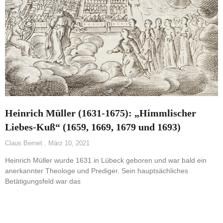
Heinrich Müller (1631-1675): „Himmlischer
Liebes-Kuß“ (1659, 1669, 1679 und 1693)
Claus Bernet
März 10, 2021
Heinrich Müller wurde 1631 in Lübeck geboren und war bald ein
anerkannter Theologe und Prediger. Sein hauptsächliches
Betätigungsfeld war das