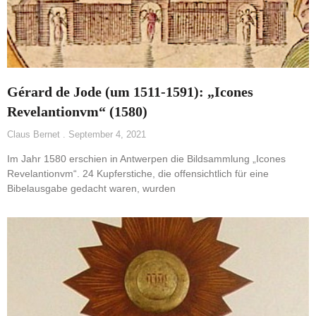
Gérard de Jode (um 1511-1591): „Icones
Revelantionvm“ (1580)
Claus Bernet
September 4, 2021
Im Jahr 1580 erschien in Antwerpen die Bildsammlung „Icones
Revelantionvm“. 24 Kupferstiche, die offensichtlich für eine
Bibelausgabe gedacht waren, wurden