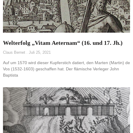
Welterfolg „Vitam Aeternam“ (16. und 17. Jh.)
Claus Bernet
Juli 25, 2021
Auf um 1570 wird dieser Kupferstich datiert, den Marten (Martin) de
Vos (1532-1603) geschaffen hat. Der flämische Verleger John
Baptista