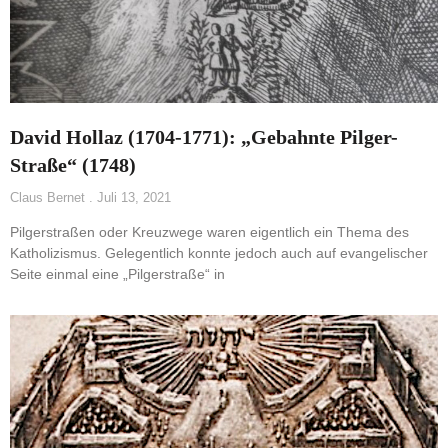
David Hollaz (1704-1771): „Gebahnte Pilger-
Straße“ (1748)
Claus Bernet
Juli 13, 2021
Pilgerstraßen oder Kreuzwege waren eigentlich ein Thema des
Katholizismus. Gelegentlich konnte jedoch auch auf evangelischer
Seite einmal eine „Pilgerstraße“ in