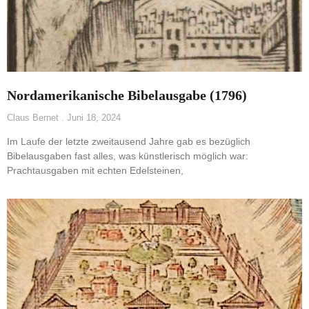
Nordamerikanische Bibelausgabe (1796)
Claus Bernet
Juni 18, 2024
Im Laufe der letzte zweitausend Jahre gab es bezüglich
Bibelausgaben fast alles, was künstlerisch möglich war:
Prachtausgaben mit echten Edelsteinen,