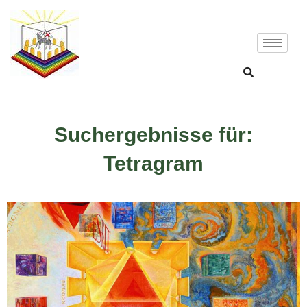
Suchergebnisse für:
Tetragram