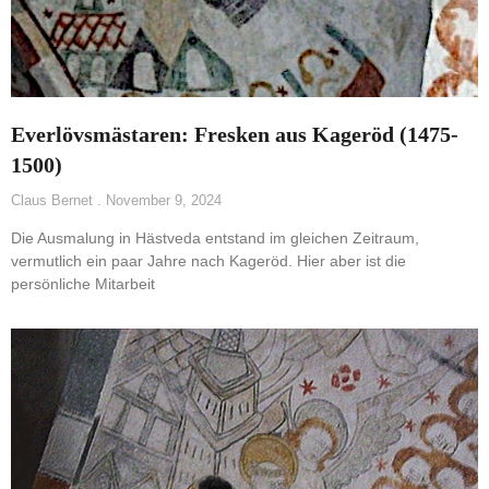
Everlövsmästaren: Fresken aus Kageröd (1475-
1500)
Claus Bernet
November 9, 2024
Die Ausmalung in Hästveda entstand im gleichen Zeitraum,
vermutlich ein paar Jahre nach Kageröd. Hier aber ist die
persönliche Mitarbeit