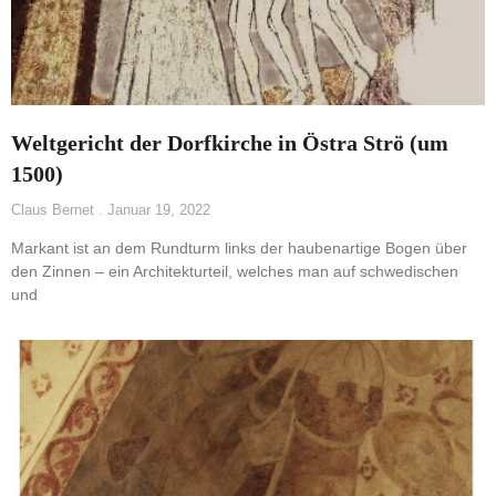
Weltgericht der Dorfkirche in Östra Strö (um
1500)
Claus Bernet
Januar 19, 2022
Markant ist an dem Rundturm links der haubenartige Bogen über
den Zinnen – ein Architekturteil, welches man auf schwedischen
und