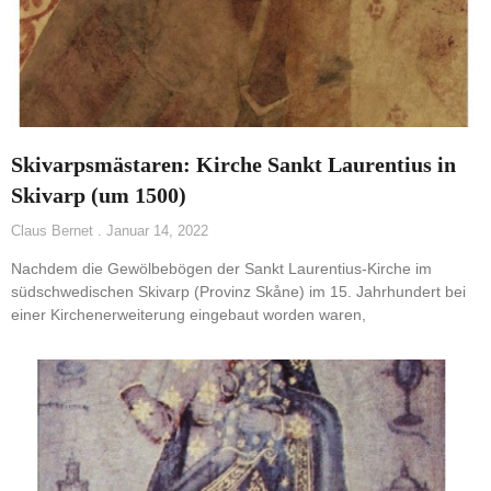
Skivarpsmästaren: Kirche Sankt Laurentius in
Skivarp (um 1500)
Claus Bernet
Januar 14, 2022
Nachdem die Gewölbebögen der Sankt Laurentius-Kirche im
südschwedischen Skivarp (Provinz Skåne) im 15. Jahrhundert bei
einer Kirchenerweiterung eingebaut worden waren,