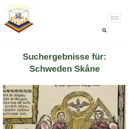
Suchergebnisse für:
Schweden Skåne