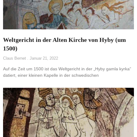
Weltgericht in der Alten Kirche von Hyby (um
1500)
Claus Bernet
Januar 21, 2022
Auf die Zeit um 1500 ist das Weltgericht in der „Hyby gamla kyrka“
datiert, einer kleinen Kapelle in der schwedischen