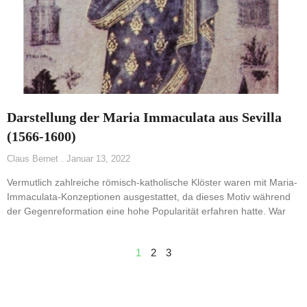
Darstellung der Maria Immaculata aus Sevilla
(1566-1600)
Claus Bernet
Januar 13, 2022
Vermutlich zahlreiche römisch-katholische Klöster waren mit Maria-
Immaculata-Konzeptionen ausgestattet, da dieses Motiv während
der Gegenreformation eine hohe Popularität erfahren hatte. War
1
2
3