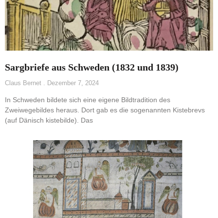
Sargbriefe aus Schweden (1832 und 1839)
Claus Bernet
Dezember 7, 2024
In Schweden bildete sich eine eigene Bildtradition des
Zweiwegebildes heraus. Dort gab es die sogenannten Kistebrevs
(auf Dänisch kistebilde). Das