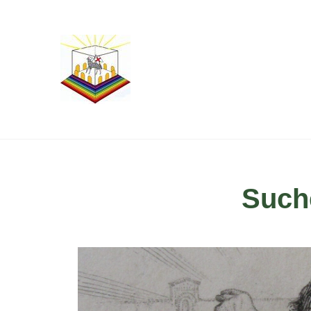
Suche