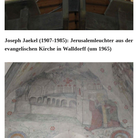
Joseph Jaekel (1907-1985): Jerusalemleuchter aus der
evangelischen Kirche in Walldorff (um 1965)