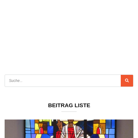
BEITRAG LISTE