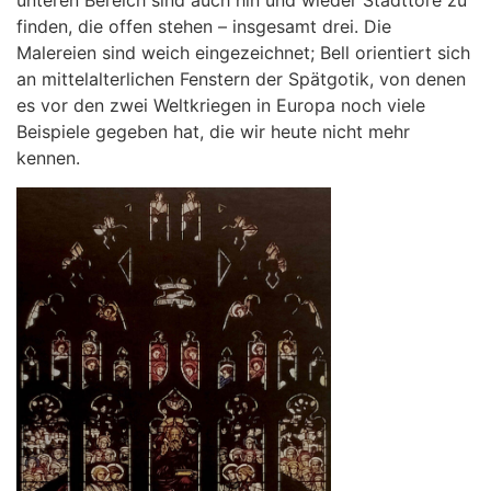
unteren Bereich sind auch hin und wieder Stadttore zu
finden, die offen stehen – insgesamt drei. Die
Malereien sind weich eingezeichnet; Bell orientiert sich
an mittelalterlichen Fenstern der Spätgotik, von denen
es vor den zwei Weltkriegen in Europa noch viele
Beispiele gegeben hat, die wir heute nicht mehr
kennen.