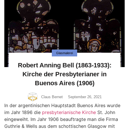
Glasmalerei
Robert Anning Bell (1863-1933):
Kirche der Presbyterianer in
Buenos Aires (1906)
Claus Bernet
September 26, 2021
In der argentinischen Hauptstadt Buenos Aires wurde
im Jahr 1896 die
presbyterianische Kirche
St. John
eingeweiht. Im Jahr 1906 beauftragte man die Firma
Guthrie & Wells aus dem schottischen Glasgow mit