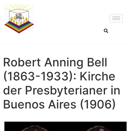
Robert Anning Bell
(1863-1933): Kirche
der Presbyterianer in
Buenos Aires (1906)