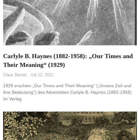
Carlyle B. Haynes (1882-1958): „Our Times and
Their Meaning“ (1929)
Claus Bernet
Juli 12, 2021
1929 erschien „Our Times and Their Meaning“ („Unsere Zeit und
ihre Bedeutung“) des Adventisten Carlyle B. Haynes (1882-1958)
im Verlag