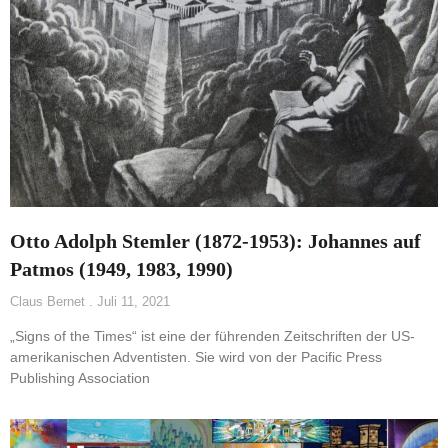
Otto Adolph Stemler (1872-1953): Johannes auf
Patmos (1949, 1983, 1990)
Claus Bernet
Juli 11, 2021
„Signs of the Times“ ist eine der führenden Zeitschriften der US-
amerikanischen Adventisten. Sie wird von der Pacific Press
Publishing Association