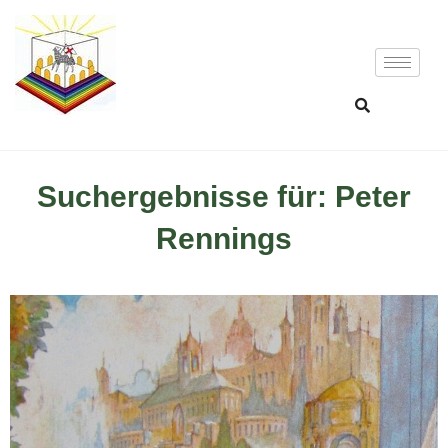
Suchergebnisse für: Peter
Rennings