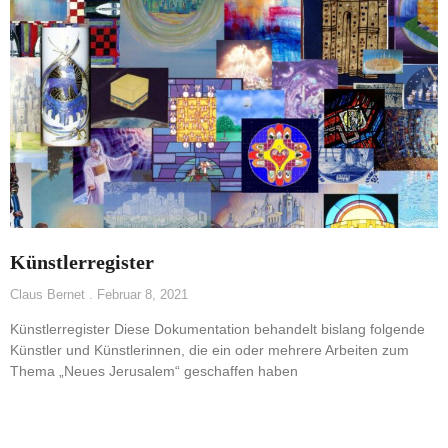
Künstlerregister
Claus Bernet
Februar 8, 2021
Künstlerregister Diese Dokumentation behandelt bislang folgende
Künstler und Künstlerinnen, die ein oder mehrere Arbeiten zum
Thema „Neues Jerusalem“ geschaffen haben