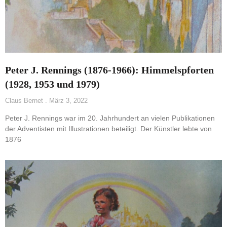
Peter J. Rennings (1876-1966): Himmelspforten
(1928, 1953 und 1979)
Claus Bernet
März 3, 2022
Peter J. Rennings war im 20. Jahrhundert an vielen Publikationen
der Adventisten mit Illustrationen beteiligt. Der Künstler lebte von
1876