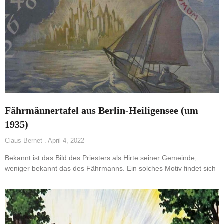
Fährmännertafel aus Berlin-Heiligensee (um
1935)
Claus Bernet
April 4, 2022
Bekannt ist das Bild des Priesters als Hirte seiner Gemeinde,
weniger bekannt das des Fährmanns. Ein solches Motiv findet sich