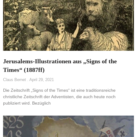
Jerusalems-Illustrationen aus „Signs of the
Times“ (1887ff)
Claus Bernet
April 29, 2021
Die Zeitschrift „Signs of the Times“ ist eine traditionsreiche
christliche Zeitschrift der Adventisten, die auch heute noch
publiziert wird. Bezüglich