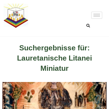
Suchergebnisse für:
Lauretanische Litanei
Miniatur