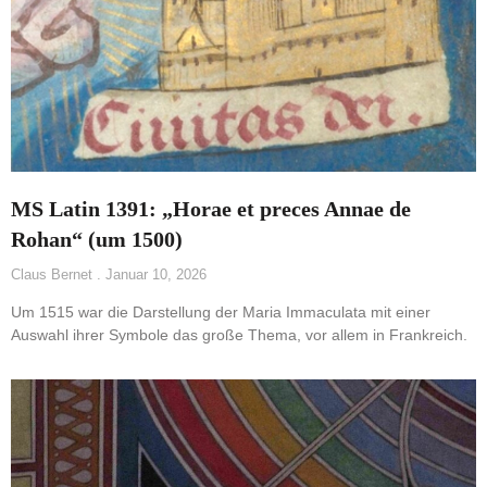
MS Latin 1391: „Horae et preces Annae de
Rohan“ (um 1500)
Claus Bernet
Januar 10, 2026
Um 1515 war die Darstellung der Maria Immaculata mit einer
Auswahl ihrer Symbole das große Thema, vor allem in Frankreich.