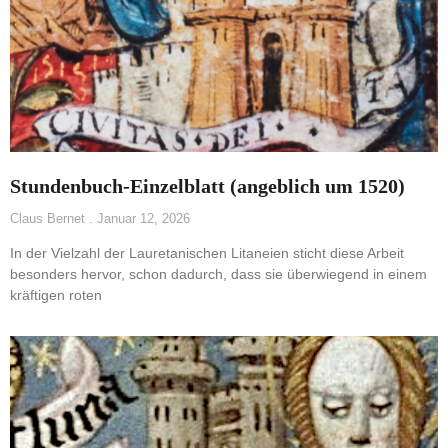
Stundenbuch-Einzelblatt (angeblich um 1520)
Claus Bernet
Januar 12, 2026
In der Vielzahl der Lauretanischen Litaneien sticht diese Arbeit
besonders hervor, schon dadurch, dass sie überwiegend in einem
kräftigen roten