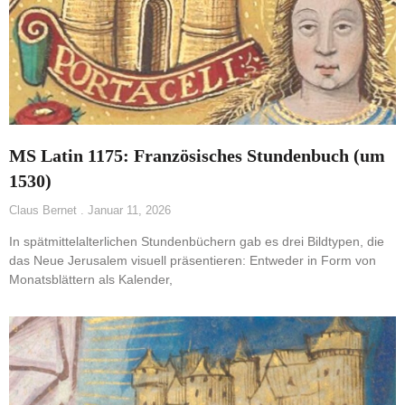
MS Latin 1175: Französisches Stundenbuch (um
1530)
Claus Bernet
Januar 11, 2026
In spätmittelalterlichen Stundenbüchern gab es drei Bildtypen, die
das Neue Jerusalem visuell präsentieren: Entweder in Form von
Monatsblättern als Kalender,