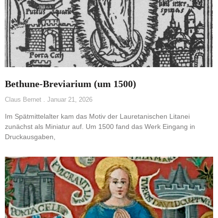
Bethune-Breviarium (um 1500)
Claus Bernet
Januar 21, 2026
Im Spätmittelalter kam das Motiv der Lauretanischen Litanei
zunächst als Miniatur auf. Um 1500 fand das Werk Eingang in
Druckausgaben,