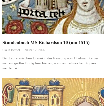
Stundenbuch MS Richardson 10 (um 1515)
Claus Bernet
Januar 12, 2026
Der Lauretanischen Litanei in der Fassung von Thielman Kerver
war ein großer Erfolg beschieden; von den zahlreichen Kopien
werden sich