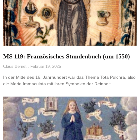
MS 119: Französisches Stundenbuch (um 1550)
Claus Bernet
Februar 19, 2026
In der Mitte des 16. Jahrhundert war das Thema Tota Pulchra, also
die Maria Immaculata mit ihren Symbolen der Reinheit