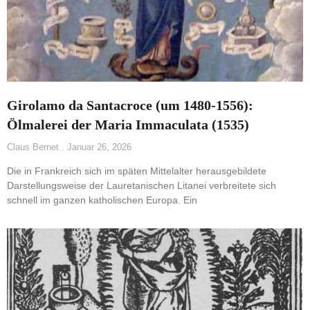
Girolamo da Santacroce (um 1480-1556):
Ölmalerei der Maria Immaculata (1535)
Claus Bernet
Januar 26, 2026
Die in Frankreich sich im späten Mittelalter herausgebildete
Darstellungsweise der Lauretanischen Litanei verbreitete sich
schnell im ganzen katholischen Europa. Ein