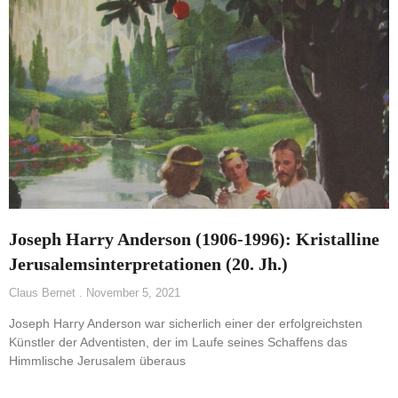
Joseph Harry Anderson (1906-1996): Kristalline
Jerusalemsinterpretationen (20. Jh.)
Claus Bernet
November 5, 2021
Joseph Harry Anderson war sicherlich einer der erfolgreichsten
Künstler der Adventisten, der im Laufe seines Schaffens das
Himmlische Jerusalem überaus