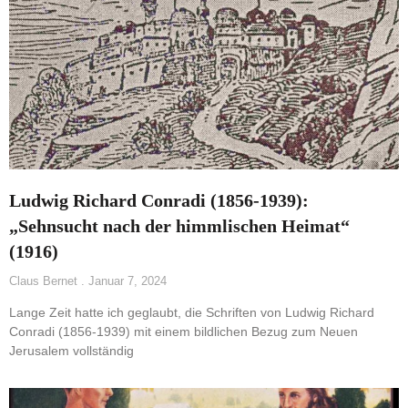
Ludwig Richard Conradi (1856-1939):
„Sehnsucht nach der himmlischen Heimat“
(1916)
Claus Bernet
Januar 7, 2024
Lange Zeit hatte ich geglaubt, die Schriften von Ludwig Richard
Conradi (1856-1939) mit einem bildlichen Bezug zum Neuen
Jerusalem vollständig