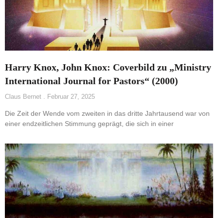
Harry Knox, John Knox: Coverbild zu „Ministry
International Journal for Pastors“ (2000)
Claus Bernet
Februar 27, 2025
Die Zeit der Wende vom zweiten in das dritte Jahrtausend war von
einer endzeitlichen Stimmung geprägt, die sich in einer