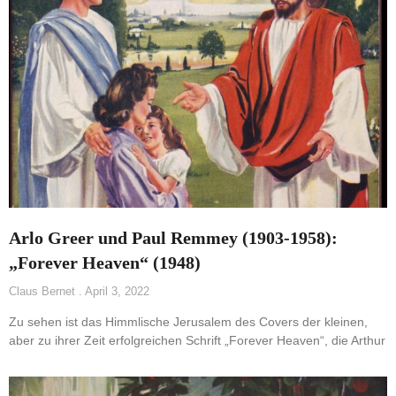
Arlo Greer und Paul Remmey (1903-1958):
„Forever Heaven“ (1948)
Claus Bernet
April 3, 2022
Zu sehen ist das Himmlische Jerusalem des Covers der kleinen,
aber zu ihrer Zeit erfolgreichen Schrift „Forever Heaven“, die Arthur