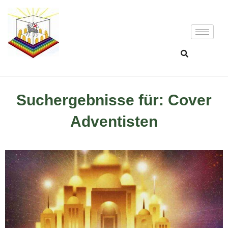
Suchergebnisse für: Cover
Adventisten