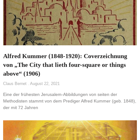
Alfred Kummer (1848-1920): Coverzeichnung
von „The City that lieth four-square or things
above“ (1906)
Claus Bernet
August 22, 2021
Eine der frühesten Jerusalem-Abbildungen von seiten der
Methodisten stammt von dem Prediger Alfred Kummer (geb. 1848),
der mit 72 Jahren