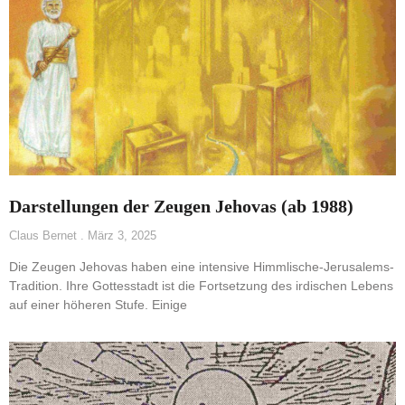
Darstellungen der Zeugen Jehovas (ab 1988)
Claus Bernet
März 3, 2025
Die Zeugen Jehovas haben eine intensive Himmlische-Jerusalems-
Tradition. Ihre Gottesstadt ist die Fortsetzung des irdischen Lebens
auf einer höheren Stufe. Einige