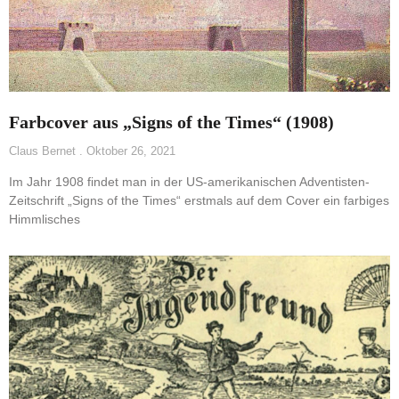
Farbcover aus „Signs of the Times“ (1908)
Claus Bernet
Oktober 26, 2021
Im Jahr 1908 findet man in der US-amerikanischen Adventisten-
Zeitschrift „Signs of the Times“ erstmals auf dem Cover ein farbiges
Himmlisches