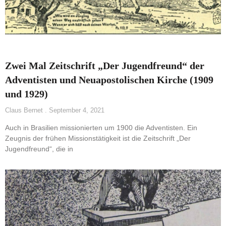
Zwei Mal Zeitschrift „Der Jugendfreund“ der
Adventisten und Neuapostolischen Kirche (1909
und 1929)
Claus Bernet
September 4, 2021
Auch in Brasilien missionierten um 1900 die Adventisten. Ein
Zeugnis der frühen Missionstätigkeit ist die Zeitschrift „Der
Jugendfreund“, die in