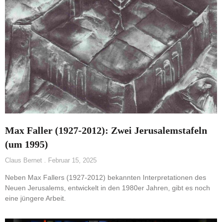
Max Faller (1927-2012): Zwei Jerusalemstafeln
(um 1995)
Claus Bernet
Februar 15, 2025
Neben Max Fallers (1927-2012) bekannten Interpretationen des
Neuen Jerusalems, entwickelt in den 1980er Jahren, gibt es noch
eine jüngere Arbeit.