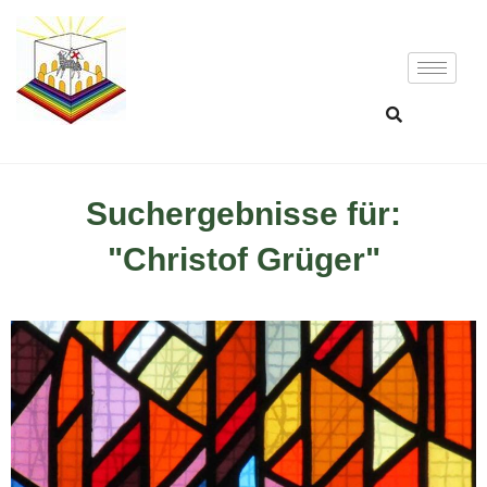
Suchergebnisse für:
"Christof Grüger"