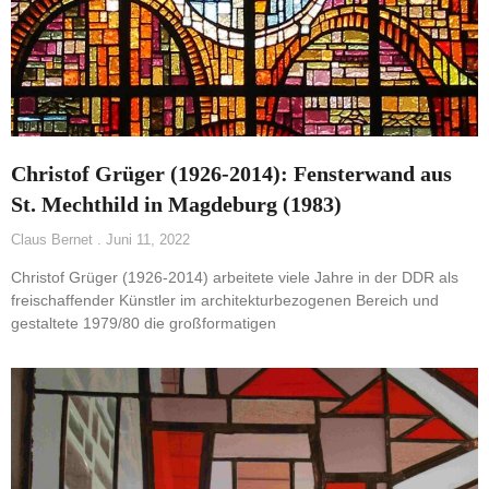
Christof Grüger (1926-2014): Fensterwand aus
St. Mechthild in Magdeburg (1983)
Claus Bernet
Juni 11, 2022
Christof Grüger (1926-2014) arbeitete viele Jahre in der DDR als
freischaffender Künstler im architekturbezogenen Bereich und
gestaltete 1979/80 die großformatigen