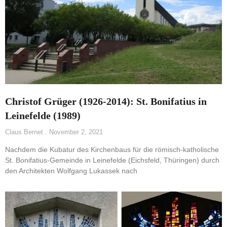
Christof Grüger (1926-2014): St. Bonifatius in
Leinefelde (1989)
Claus Bernet
November 2, 2021
Nachdem die Kubatur des Kirchenbaus für die römisch-katholische
St. Bonifatius-Gemeinde in Leinefelde (Eichsfeld, Thüringen) durch
den Architekten Wolfgang Lukassek nach