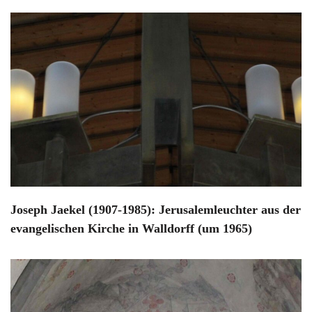
Joseph Jaekel (1907-1985): Jerusalemleuchter aus der
evangelischen Kirche in Walldorff (um 1965)