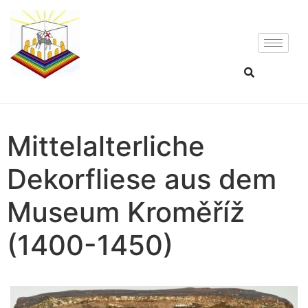
Mittelalterliche
Dekorfliese aus dem
Museum Kroměříž
(1400-1450)