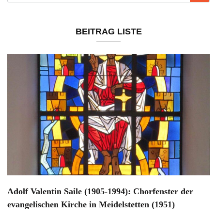
BEITRAG LISTE
Adolf Valentin Saile (1905-1994): Chorfenster der
evangelischen Kirche in Meidelstetten (1951)