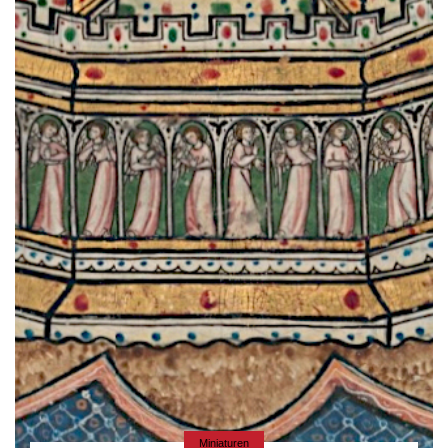
Miniaturen