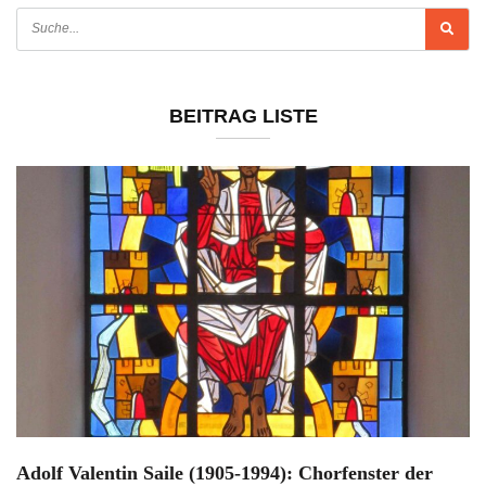
BEITRAG LISTE
Adolf Valentin Saile (1905-1994): Chorfenster der