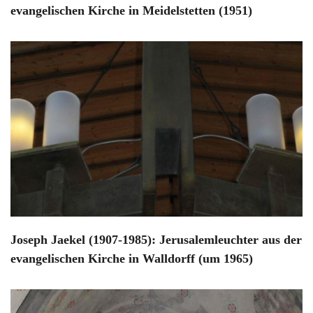
evangelischen Kirche in Meidelstetten (1951)
Joseph Jaekel (1907-1985): Jerusalemleuchter aus der
evangelischen Kirche in Walldorff (um 1965)