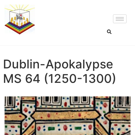
Dublin-Apokalypse
MS 64 (1250-1300)