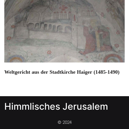
Weltgericht aus der Stadtkirche Haiger (1485-1490)
Himmlisches Jerusalem
© 2024