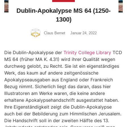
Dublin-Apokalypse MS 64 (1250-
1300)
Claus Bernet
Januar 24, 2022
Die Dublin-Apokalypse der
Trinity College Library
TCD
MS 64 (früher MA K. 4.31) wird ihrer Qualität wegen
durchweg gelobt, zu Recht. Sie ist ein eigenständiges
Werk, das kaum auf andere zeitgenössische
Apokalypseausgaben aus England oder Frankreich
Bezug nimmt. Sicherlich liegt das daran, dass hier
Illustratoren am Werke waren, die keine andere
erhaltene Apokalypsehandschrift ausgestattet haben.
Ihre Eigenständigkeit zeigt die Dublin-Apokalypse
auch bei der Bebilderung zum Himmlischen Jerusalem.
Die Handschrift soll in der zweiten Hälfte des 13.