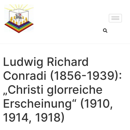
Ludwig Richard
Conradi (1856-1939):
„Christi glorreiche
Erscheinung“ (1910,
1914, 1918)