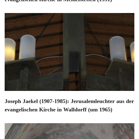
Joseph Jaekel (1907-1985): Jerusalemleuchter aus der
evangelischen Kirche in Walldorff (um 1965)