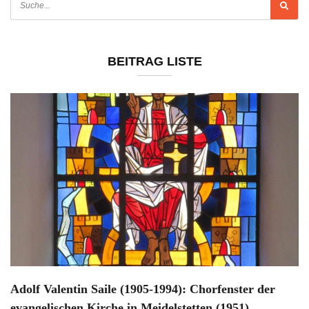
BEITRAG LISTE
Adolf Valentin Saile (1905-1994): Chorfenster der
evangelischen Kirche in Meidelstetten (1951)