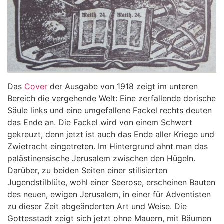
Das
Cover
der Ausgabe von 1918 zeigt im unteren
Bereich die vergehende Welt: Eine zerfallende dorische
Säule links und eine umgefallene Fackel rechts deuten
das Ende an. Die Fackel wird von einem Schwert
gekreuzt, denn jetzt ist auch das Ende aller Kriege und
Zwietracht eingetreten. Im Hintergrund ahnt man das
palästinensische Jerusalem zwischen den Hügeln.
Darüber, zu beiden Seiten einer stilisierten
Jugendstilblüte, wohl einer Seerose, erscheinen Bauten
des neuen, ewigen Jerusalem, in einer für Adventisten
zu dieser Zeit abgeänderten Art und Weise. Die
Gottesstadt zeigt sich jetzt ohne Mauern, mit Bäumen