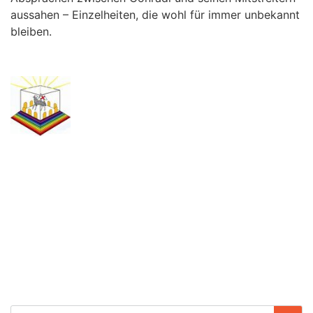
aussahen – Einzelheiten, die wohl für immer unbekannt
bleiben.