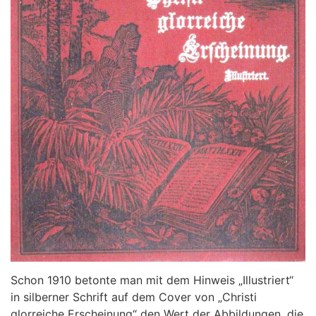
Schon 1910 betonte man mit dem Hinweis „Illustriert“
in silberner Schrift auf dem Cover von „Christi
glorreiche Erscheinung“ den Wert der Abbildungen, die