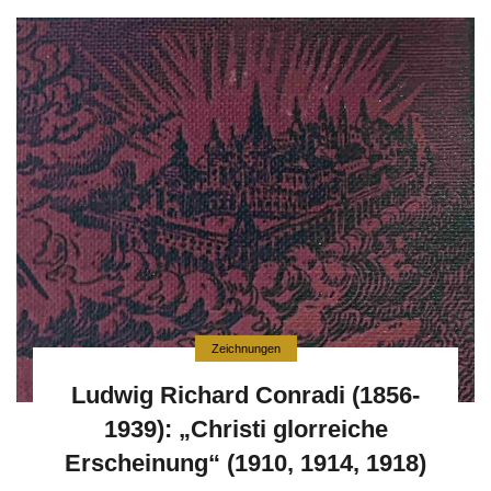
Zeichnungen
Ludwig Richard Conradi (1856-
1939): „Christi glorreiche
Erscheinung“ (1910, 1914, 1918)