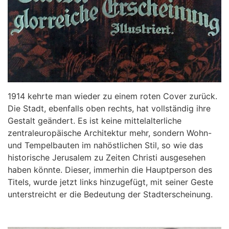
1914 kehrte man wieder zu einem roten Cover zurück.
Die Stadt, ebenfalls oben rechts, hat vollständig ihre
Gestalt geändert. Es ist keine mittelalterliche
zentraleuropäische Architektur mehr, sondern Wohn-
und Tempelbauten im nahöstlichen Stil, so wie das
historische Jerusalem zu Zeiten Christi ausgesehen
haben könnte. Dieser, immerhin die Hauptperson des
Titels, wurde jetzt links hinzugefügt, mit seiner Geste
unterstreicht er die Bedeutung der Stadterscheinung.