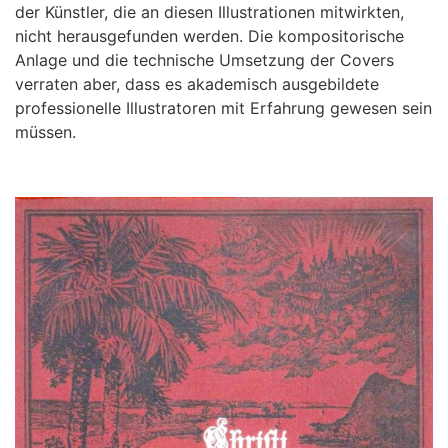
der Künstler, die an diesen Illustrationen mitwirkten,
nicht herausgefunden werden. Die kompositorische
Anlage und die technische Umsetzung der Covers
verraten aber, dass es akademisch ausgebildete
professionelle Illustratoren mit Erfahrung gewesen sein
müssen.