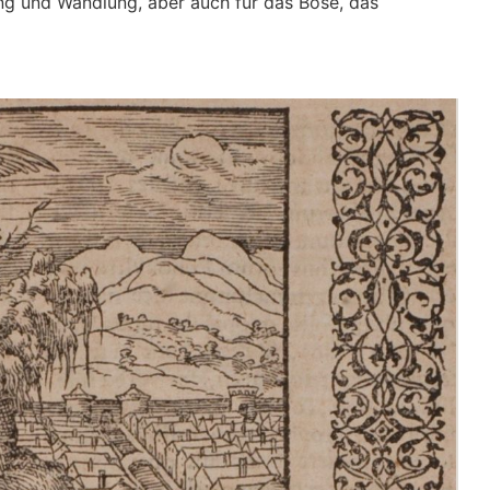
ng und Wandlung, aber auch für das Böse, das