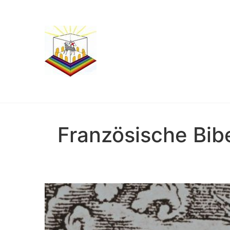
Französische Bib