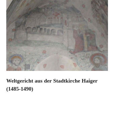
Weltgericht aus der Stadtkirche Haiger
(1485-1490)