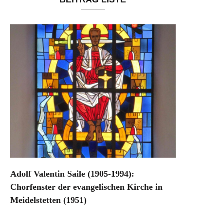
Adolf Valentin Saile (1905-1994):
Chorfenster der evangelischen Kirche in
Meidelstetten (1951)