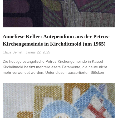
Anneliese Keller: Antependium aus der Petrus-
Kirchengemeinde in Kirchditmold (um 1965)
Claus Bernet
Januar 22, 2025
Die heutige evangelische Petrus-Kirchengemeinde in Kassel-
Kirchditmold besitzt mehrere ältere Paramente, die heute nicht
mehr verwendet werden. Unter diesen aussortierten Stücken