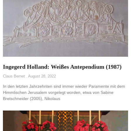
Ingegerd Holland: Weißes Antependium (1987)
Claus Bernet
August 28, 2022
In den letzten Jahrzehnten sind immer wieder Paramente mit dem
Himmlischen Jerusalem vorgelegt worden, etwa von Sabine
Bretschneider (2005), Nikolaus