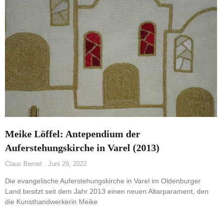
Meike Löffel: Antependium der
Auferstehungskirche in Varel (2013)
Claus Bernet
Juni 29, 2022
Die evangelische Auferstehungskirche in Varel im Oldenburger
Land besitzt seit dem Jahr 2013 einen neuen Altarparament, den
die Kunsthandwerkerin Meike