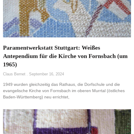
Paramentwerkstatt Stuttgart: Weißes
Antependium für die Kirche von Fornsbach (um
1965)
Claus Bernet
September 16, 2024
1949 wurden gleichzeitig das Rathaus, die Dorfschule und die
evangelische Kirche von Fornsbach im oberen Murrtal (östliches
Baden-Württemberg) neu errichtet,