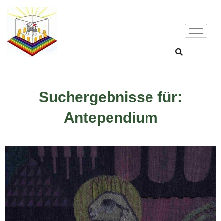
Suchergebnisse für:
Antependium