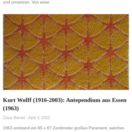
und umsetzen. Von einer
Kurt Wolff (1916-2003): Antependium aus Essen
(1963)
Claus Bernet
April 3, 2022
1963 entstand ein 85 x 87 Zentimeter großes Parament, welches