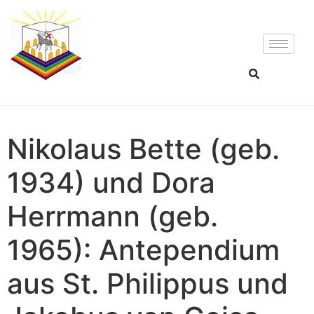
Nikolaus Bette (geb.
1934) und Dora
Herrmann (geb.
1965): Antependium
aus St. Philippus und