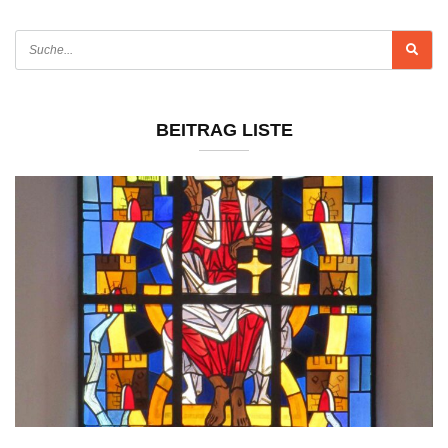
BEITRAG LISTE