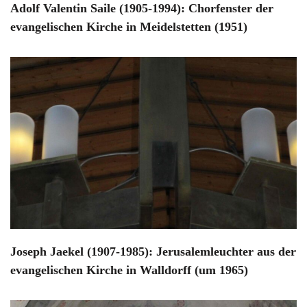
Adolf Valentin Saile (1905-1994): Chorfenster der
evangelischen Kirche in Meidelstetten (1951)
Joseph Jaekel (1907-1985): Jerusalemleuchter aus der
evangelischen Kirche in Walldorff (um 1965)