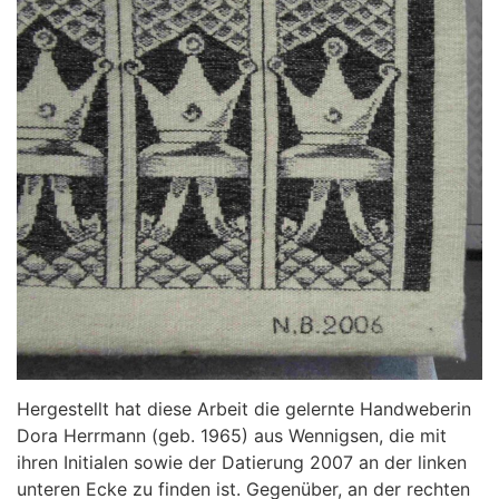
Hergestellt hat diese Arbeit die gelernte Handweberin
Dora Herrmann (geb. 1965) aus Wennigsen, die mit
ihren Initialen sowie der Datierung 2007 an der linken
unteren Ecke zu finden ist. Gegenüber, an der rechten