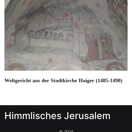
Weltgericht aus der Stadtkirche Haiger (1485-1490)
Himmlisches Jerusalem