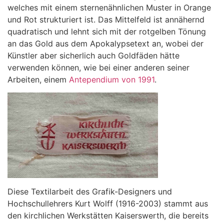
welches mit einem sternenähnlichen Muster in Orange
und Rot strukturiert ist. Das Mittelfeld ist annähernd
quadratisch und lehnt sich mit der rotgelben Tönung
an das Gold aus dem Apokalypsetext an, wobei der
Künstler aber sicherlich auch Goldfäden hätte
verwenden können, wie bei einer anderen seiner
Arbeiten, einem
Antependium von 1991
.
Diese Textilarbeit des Grafik-Designers und
Hochschullehrers Kurt Wolff (1916-2003) stammt aus
den kirchlichen Werkstätten Kaiserswerth, die bereits