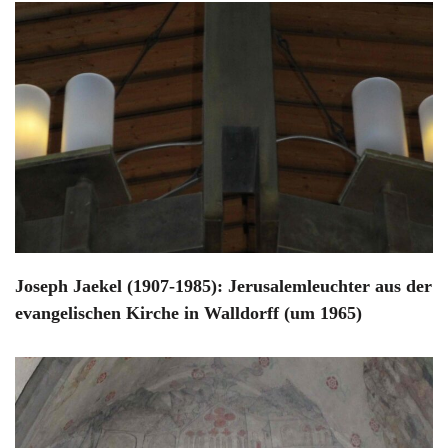
Joseph Jaekel (1907-1985): Jerusalemleuchter aus der
evangelischen Kirche in Walldorff (um 1965)