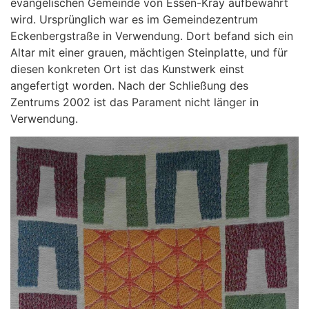
evangelischen Gemeinde von Essen-Kray aufbewahrt
wird. Ursprünglich war es im Gemeindezentrum
Eckenbergstraße in Verwendung. Dort befand sich ein
Altar mit einer grauen, mächtigen Steinplatte, und für
diesen konkreten Ort ist das Kunstwerk einst
angefertigt worden. Nach der Schließung des
Zentrums 2002 ist das Parament nicht länger in
Verwendung.