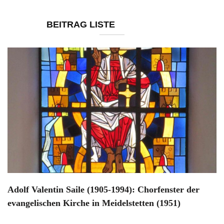
BEITRAG LISTE
Adolf Valentin Saile (1905-1994): Chorfenster der
evangelischen Kirche in Meidelstetten (1951)