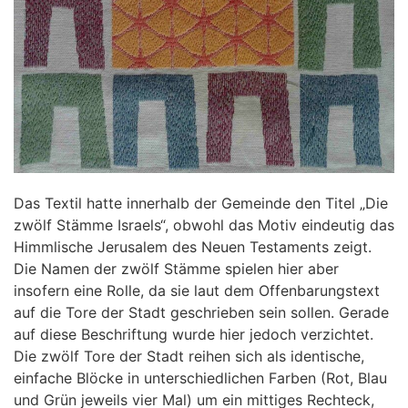
Das Textil hatte innerhalb der Gemeinde den Titel „Die
zwölf Stämme Israels“, obwohl das Motiv eindeutig das
Himmlische Jerusalem des Neuen Testaments zeigt.
Die Namen der zwölf Stämme spielen hier aber
insofern eine Rolle, da sie laut dem Offenbarungstext
auf die Tore der Stadt geschrieben sein sollen. Gerade
auf diese Beschriftung wurde hier jedoch verzichtet.
Die zwölf Tore der Stadt reihen sich als identische,
einfache Blöcke in unterschiedlichen Farben (Rot, Blau
und Grün jeweils vier Mal) um ein mittiges Rechteck,