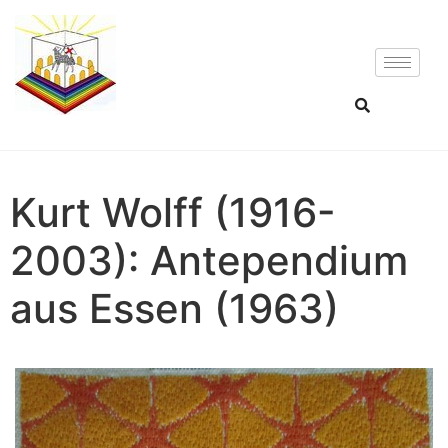
Kurt Wolff (1916-
2003): Antependium
aus Essen (1963)