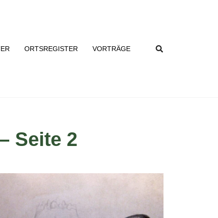
TER
ORTSREGISTER
VORTRÄGE
– Seite 2