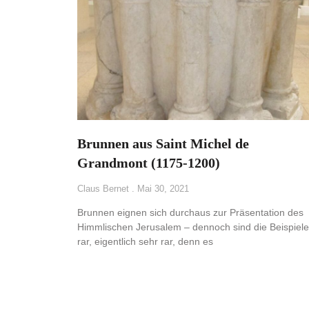
Brunnen aus Saint Michel de
Grandmont (1175-1200)
Claus Bernet
Mai 30, 2021
Brunnen eignen sich durchaus zur Präsentation des
Himmlischen Jerusalem – dennoch sind die Beispiele
rar, eigentlich sehr rar, denn es