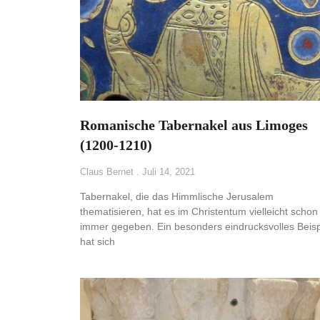
Romanische Tabernakel aus Limoges
(1200-1210)
Claus Bernet
Juli 14, 2021
Tabernakel, die das Himmlische Jerusalem
thematisieren, hat es im Christentum vielleicht schon
immer gegeben. Ein besonders eindrucksvolles Beisp
hat sich