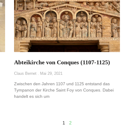
Abteikirche von Conques (1107-1125)
Claus Bernet
Mai 29, 2021
Zwischen den Jahren 1107 und 1125 entstand das
Tympanon der Kirche Saint Foy von Conques. Dabei
handelt es sich um
1
2