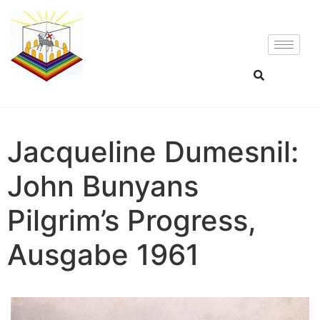
Jacqueline Dumesnil:
John Bunyans
Pilgrim’s Progress,
Ausgabe 1961