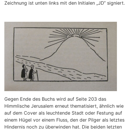
Zeichnung ist unten links mit den Initialen „JD“ signiert.
Gegen Ende des Buchs wird auf Seite 203 das
Himmlische Jerusalem erneut thematisiert, ähnlich wie
auf dem Cover als leuchtende Stadt oder Festung auf
einem Hügel vor einem Fluss, den der Pilger als letztes
Hindernis noch zu überwinden hat. Die beiden letzten