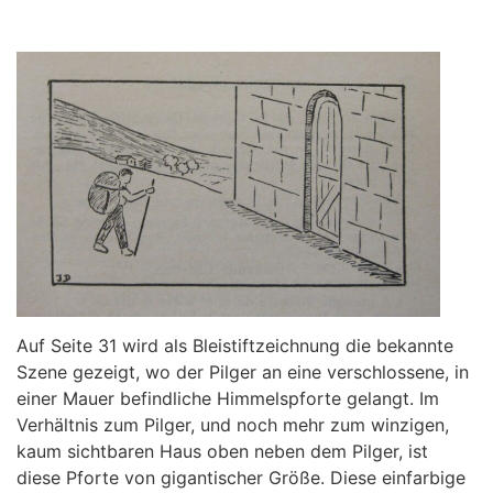
Auf Seite 31 wird als Bleistiftzeichnung die bekannte
Szene gezeigt, wo der Pilger an eine verschlossene, in
einer Mauer befindliche Himmelspforte gelangt. Im
Verhältnis zum Pilger, und noch mehr zum winzigen,
kaum sichtbaren Haus oben neben dem Pilger, ist
diese Pforte von gigantischer Größe. Diese einfarbige