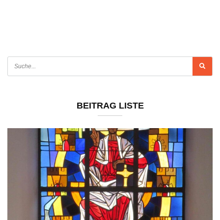
BEITRAG LISTE