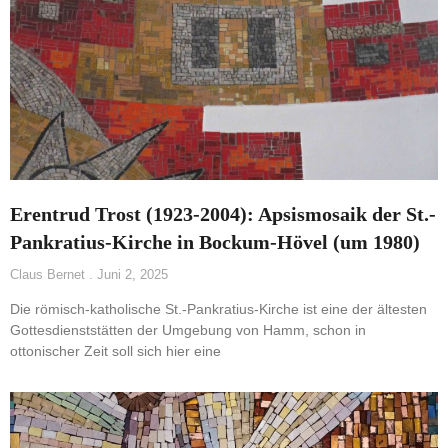
Erentrud Trost (1923-2004): Apsismosaik der St.-
Pankratius-Kirche in Bockum-Hövel (um 1980)
Claus Bernet
Juni 2, 2025
Die römisch-katholische St.-Pankratius-Kirche ist eine der ältesten
Gottesdienststätten der Umgebung von Hamm, schon in
ottonischer Zeit soll sich hier eine