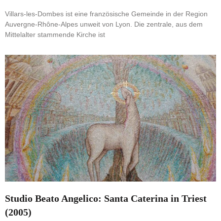
Villars-les-Dombes ist eine französische Gemeinde in der Region
Auvergne-Rhône-Alpes unweit von Lyon. Die zentrale, aus dem
Mittelalter stammende Kirche ist
Studio Beato Angelico: Santa Caterina in Triest
(2005)