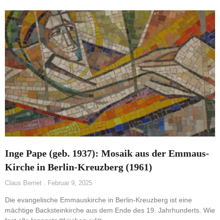
Inge Pape (geb. 1937): Mosaik aus der Emmaus-
Kirche in Berlin-Kreuzberg (1961)
Claus Bernet
Februar 9, 2025
Die evangelische Emmauskirche in Berlin-Kreuzberg ist eine
mächtige Backsteinkirche aus dem Ende des 19. Jahrhunderts. Wie