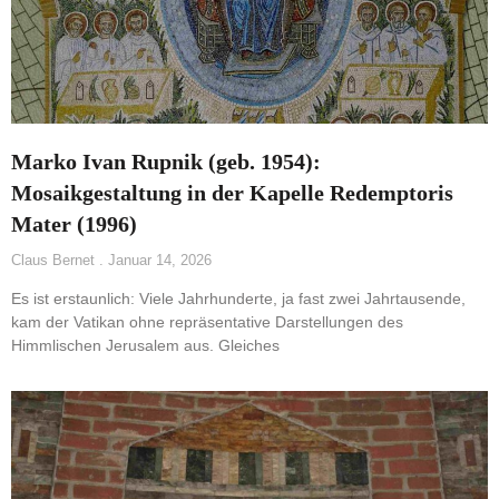
Marko Ivan Rupnik (geb. 1954):
Mosaikgestaltung in der Kapelle Redemptoris
Mater (1996)
Claus Bernet
Januar 14, 2026
Es ist erstaunlich: Viele Jahrhunderte, ja fast zwei Jahrtausende,
kam der Vatikan ohne repräsentative Darstellungen des
Himmlischen Jerusalem aus. Gleiches