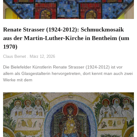
Renate Strasser (1924-2012): Schmuckmosaik
aus der Martin-Luther-Kirche in Bentheim (um
1970)
Claus Bernet
März 12, 2026
Die Bielefelder Künstlerin Renate Strasser (1924-2012) ist vor
allem als Glasgestalterin hervorgetreten, dort kennt man auch zwei
Werke mit dem