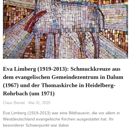
Eva Limberg (1919-2013): Schmuckkreuze aus
dem evangelischen Gemeindezentrum in Dalum
(1967) und der Thomaskirche in Heidelberg-
Rohrbach (um 1971)
Claus Bernet
Mai 31, 2025
Eva Limberg (1919-2013) war eine Bildhauerin, die vor allem in
Westdeutschland evangelische Kirchen ausgestattet hat. Ihr
besonderer Schwerpunkt war dabei