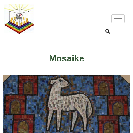
Mosaike