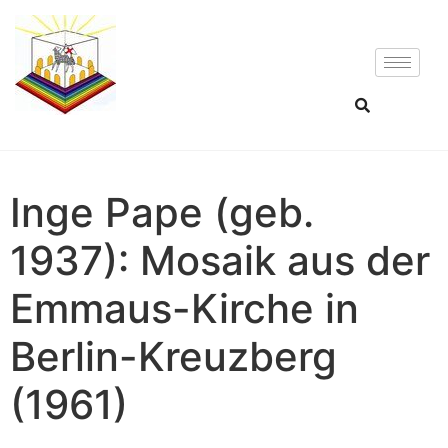
Inge Pape (geb.
1937): Mosaik aus der
Emmaus-Kirche in
Berlin-Kreuzberg
(1961)