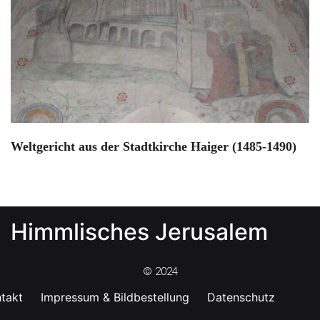
Weltgericht aus der Stadtkirche Haiger (1485-1490)
Himmlisches Jerusalem
© 2024
takt
Impressum & Bildbestellung
Datenschutz