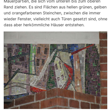
Mauerpartien, die sich vom unteren bis zum oberen
Rand ziehen. Es sind Flächen aus hellen grünen, gelben
und orangefarbenen Steinchen, zwischen die immer
wieder Fenster, vielleicht auch Türen gesetzt sind, ohne
dass aber herkömmliche Häuser entstehen.