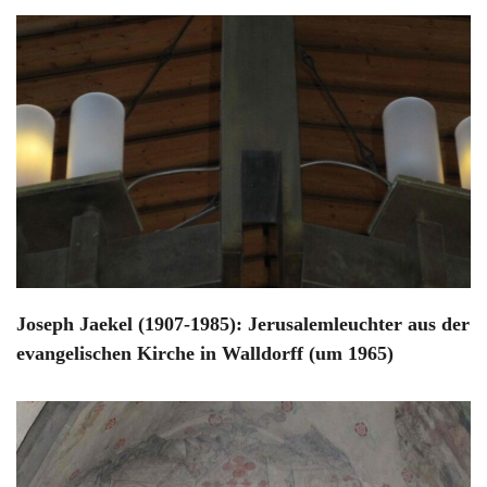
Joseph Jaekel (1907-1985): Jerusalemleuchter aus der
evangelischen Kirche in Walldorff (um 1965)