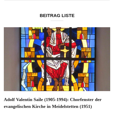
BEITRAG LISTE
Adolf Valentin Saile (1905-1994): Chorfenster der
evangelischen Kirche in Meidelstetten (1951)