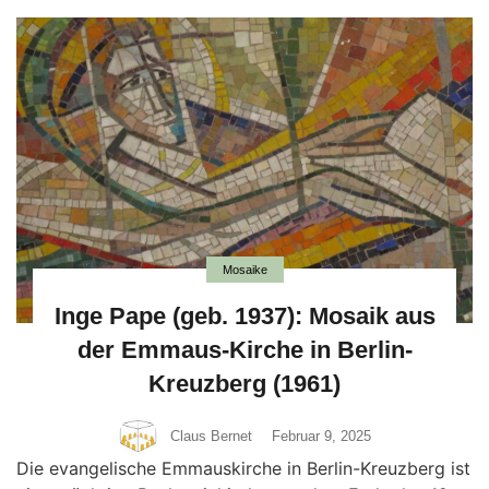
Mosaike
Inge Pape (geb. 1937): Mosaik aus
der Emmaus-Kirche in Berlin-
Kreuzberg (1961)
Claus Bernet
Februar 9, 2025
Die evangelische Emmauskirche in Berlin-Kreuzberg ist