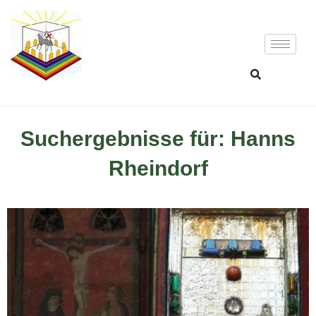
Suchergebnisse für: Hanns
Rheindorf