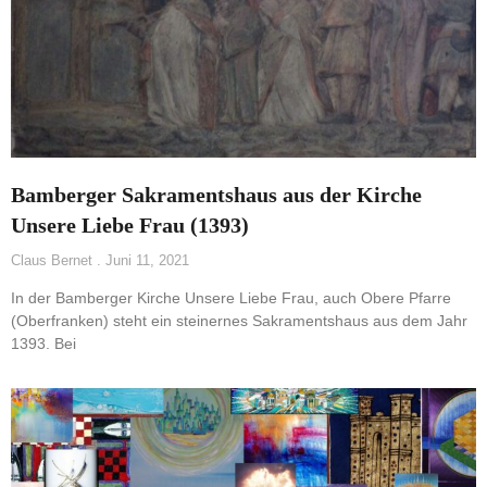
Bamberger Sakramentshaus aus der Kirche
Unsere Liebe Frau (1393)
Claus Bernet
Juni 11, 2021
In der Bamberger Kirche Unsere Liebe Frau, auch Obere Pfarre
(Oberfranken) steht ein steinernes Sakramentshaus aus dem Jahr
1393. Bei