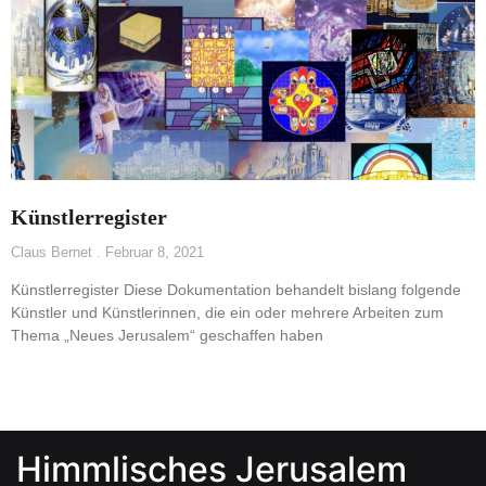
Künstlerregister
Claus Bernet
Februar 8, 2021
Künstlerregister Diese Dokumentation behandelt bislang folgende
Künstler und Künstlerinnen, die ein oder mehrere Arbeiten zum
Thema „Neues Jerusalem“ geschaffen haben
Himmlisches Jerusalem