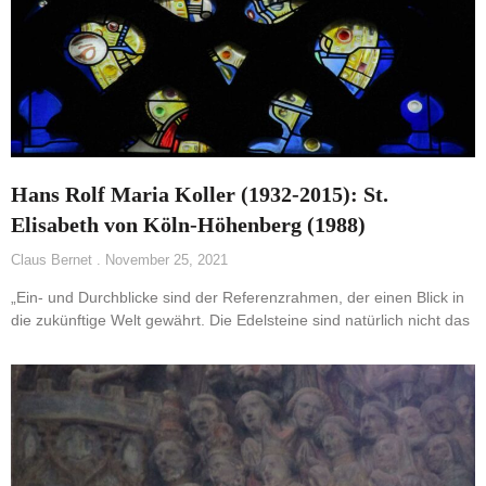
Hans Rolf Maria Koller (1932-2015): St.
Elisabeth von Köln-Höhenberg (1988)
Claus Bernet
November 25, 2021
„Ein- und Durchblicke sind der Referenzrahmen, der einen Blick in
die zukünftige Welt gewährt. Die Edelsteine sind natürlich nicht das