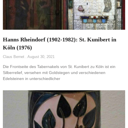
Hanns Rheindorf (1902-1982): St. Kunibert in
Köln (1976)
Claus Bernet
August 30, 2021
Die Frontseite des Tabernakels von St. Kunibert zu Köln ist ein
Silberrelief, versehen mit Goldstegen und verschiedenen
Edelsteinen in unterschiedlicher