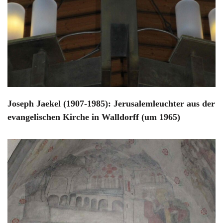
Joseph Jaekel (1907-1985): Jerusalemleuchter aus der
evangelischen Kirche in Walldorff (um 1965)