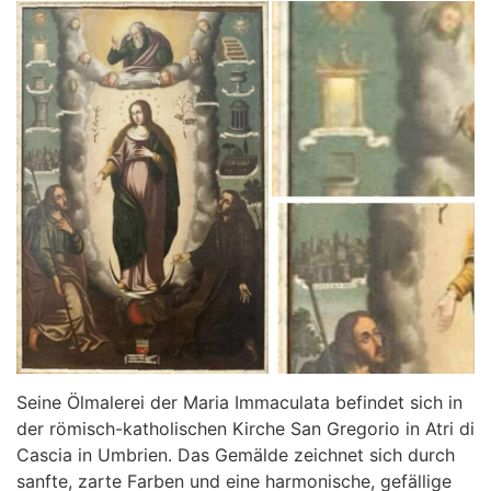
Seine Ölmalerei der Maria Immaculata befindet sich in
der römisch-katholischen Kirche San Gregorio in Atri di
Cascia in Umbrien. Das Gemälde zeichnet sich durch
sanfte, zarte Farben und eine harmonische, gefällige