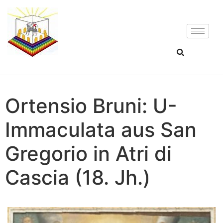
Ortensio Bruni: U-
Immaculata aus San
Gregorio in Atri di
Cascia (18. Jh.)