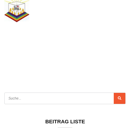
BEITRAG LISTE