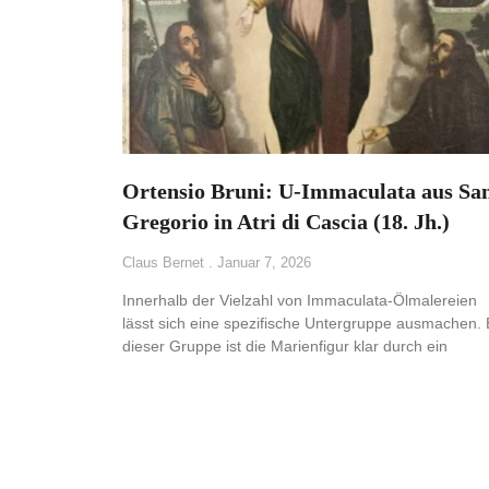
Ortensio Bruni: U-Immaculata aus Sa
Gregorio in Atri di Cascia (18. Jh.)
Claus Bernet
Januar 7, 2026
Innerhalb der Vielzahl von Immaculata-Ölmalereien
lässt sich eine spezifische Untergruppe ausmachen. 
dieser Gruppe ist die Marienfigur klar durch ein