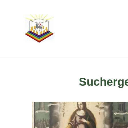
Sucherge