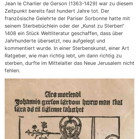
Jean le Charlier de Gerson (1363-1429) war zu diesem
Zeitpunkt bereits fast hundert Jahre tot. Der
französische Gelehrte der Pariser Sorbonne hatte mit
seinem Sterbebüchlein oder der „Kunst zu Sterben“
1408 ein Stück Weltliteratur geschaffen, dass über
Jahrhunderte übersetzt, neu aufgelegt und
kommentiert wurde. In einer Sterbenskunst, einer Art
Ratgeber, wie man richtig lebt, um dann richtig zu
sterben, durfte im Mittelalter das Neue Jerusalem nicht
fehlen.