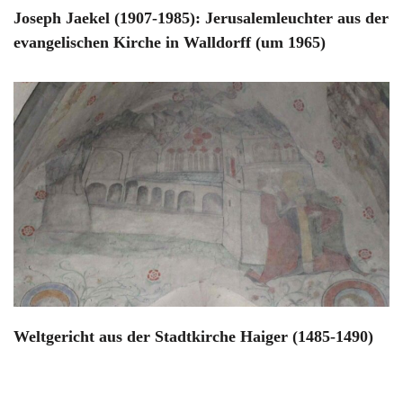
Joseph Jaekel (1907-1985): Jerusalemleuchter aus der
evangelischen Kirche in Walldorff (um 1965)
Weltgericht aus der Stadtkirche Haiger (1485-1490)