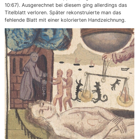
10:67). Ausgerechnet bei diesem ging allerdings das
Titelblatt verloren. Später rekonstruierte man das
fehlende Blatt mit einer kolorierten Handzeichnung.