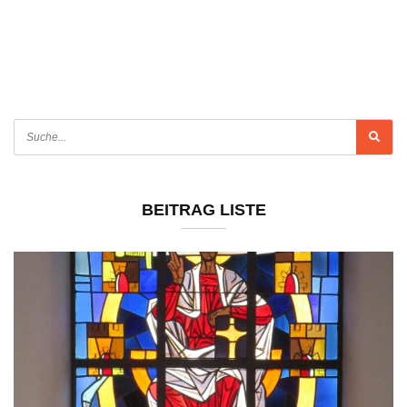
BEITRAG LISTE