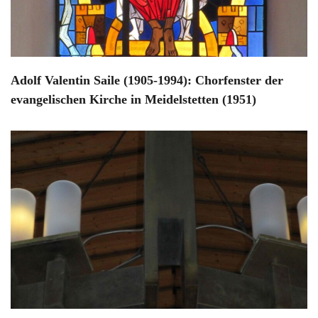
Adolf Valentin Saile (1905-1994): Chorfenster der
evangelischen Kirche in Meidelstetten (1951)