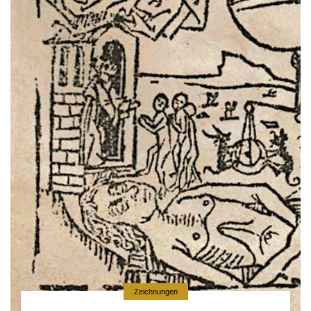
Zeichnungen