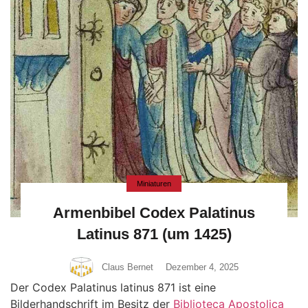
Miniaturen
Armenbibel Codex Palatinus
Latinus 871 (um 1425)
Claus Bernet
Dezember 4, 2025
Der Codex Palatinus latinus 871 ist eine
Bilderhandschrift im Besitz der
Biblioteca Apostolica