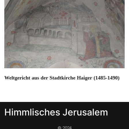
Weltgericht aus der Stadtkirche Haiger (1485-1490)
Himmlisches Jerusalem
© 2024