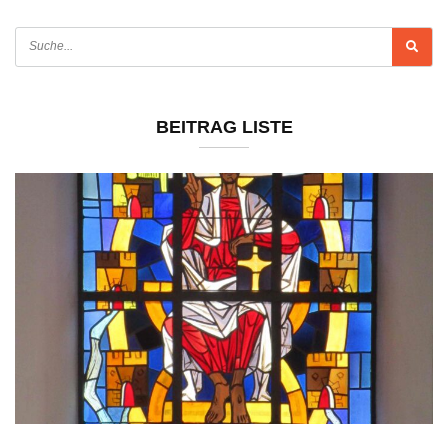
BEITRAG LISTE