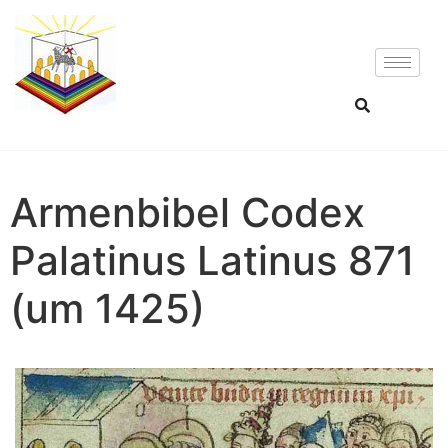
Armenbibel Codex
Palatinus Latinus 871
(um 1425)