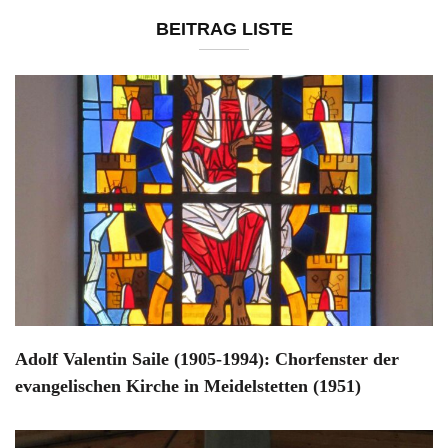
BEITRAG LISTE
Adolf Valentin Saile (1905-1994): Chorfenster der
evangelischen Kirche in Meidelstetten (1951)