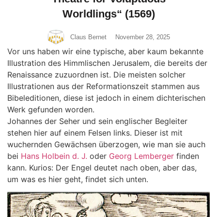
Worldlings“ (1569)
Claus Bernet
November 28, 2025
Vor uns haben wir eine typische, aber kaum bekannte
Illustration des Himmlischen Jerusalem, die bereits der
Renaissance zuzuordnen ist. Die meisten solcher
Illustrationen aus der Reformationszeit stammen aus
Bibeleditionen, diese ist jedoch in einem dichterischen
Werk gefunden worden.
Johannes der Seher und sein englischer Begleiter
stehen hier auf einem Felsen links. Dieser ist mit
wuchernden Gewächsen überzogen, wie man sie auch
bei
Hans Holbein d. J.
oder
Georg Lemberger
finden
kann. Kurios: Der Engel deutet nach oben, aber das,
um was es hier geht, findet sich unten.