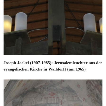
Joseph Jaekel (1907-1985): Jerusalemleuchter aus der
evangelischen Kirche in Walldorff (um 1965)