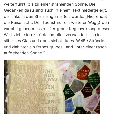
weiterführt, bis zu einer strahlenden Sonne. Die
Gedanken dazu sind auch in einem Text niedergelegt,
der links in den Stein eingemeißelt wurde: „Hier endet
die Reise nicht. Der Tod ist nur ein weiterer Weg(,) den
wir alle gehen müssen. Der graue Regenvorhang dieser
Welt zieht sich zurück und alles verwandelt sich in
silbernes Glas und dann siehst du es. Weiße Strände
und dahinter ein fernes grünes Land unter einer rasch
aufgehenden Sonne.“