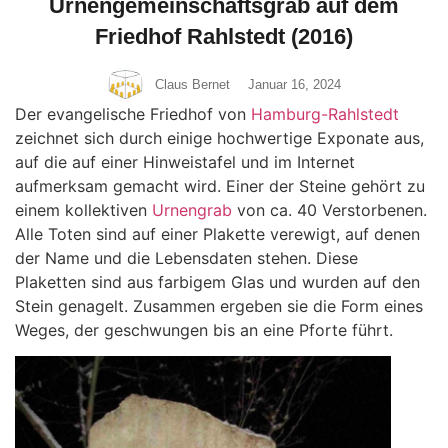
Urnengemeinschaftsgrab auf dem
Friedhof Rahlstedt (2016)
Claus Bernet
Januar 16, 2024
Der evangelische Friedhof von
Hamburg-Rahlstedt
zeichnet sich durch einige hochwertige Exponate aus,
auf die auf einer Hinweistafel und im Internet
aufmerksam gemacht wird. Einer der Steine gehört zu
einem kollektiven
Urnengrab
von ca. 40 Verstorbenen.
Alle Toten sind auf einer Plakette verewigt, auf denen
der Name und die Lebensdaten stehen. Diese
Plaketten sind aus farbigem Glas und wurden auf den
Stein genagelt. Zusammen ergeben sie die Form eines
Weges, der geschwungen bis an eine Pforte führt.