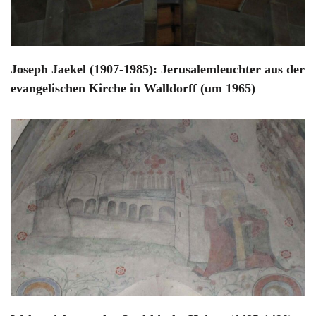
Joseph Jaekel (1907-1985): Jerusalemleuchter aus der
evangelischen Kirche in Walldorff (um 1965)