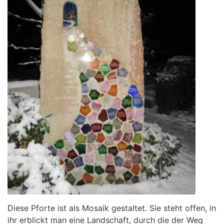
Diese Pforte ist als Mosaik gestaltet. Sie steht offen, in
ihr erblickt man eine Landschaft, durch die der Weg