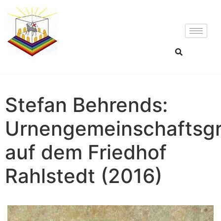
Stefan Behrends:
Urnengemeinschaftsg
auf dem Friedhof
Rahlstedt (2016)