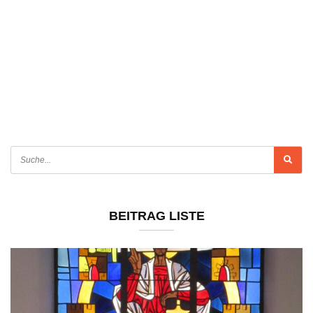
BEITRAG LISTE