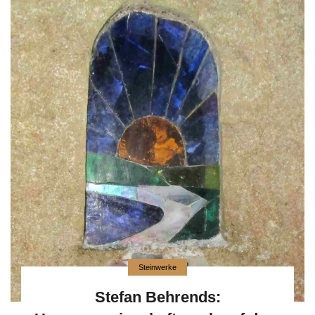
Steinwerke
Stefan Behrends: