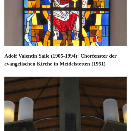
Adolf Valentin Saile (1905-1994): Chorfenster der
evangelischen Kirche in Meidelstetten (1951)