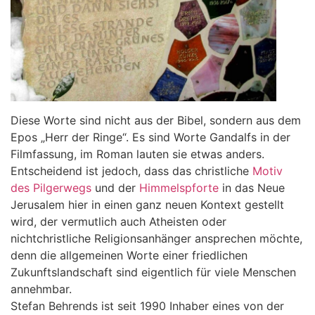
Diese Worte sind nicht aus der Bibel, sondern aus dem
Epos „Herr der Ringe“. Es sind Worte Gandalfs in der
Filmfassung, im Roman lauten sie etwas anders.
Entscheidend ist jedoch, dass das christliche
Motiv
des Pilgerwegs
und der
Himmelspforte
in das Neue
Jerusalem hier in einen ganz neuen Kontext gestellt
wird, der vermutlich auch Atheisten oder
nichtchristliche Religionsanhänger ansprechen möchte,
denn die allgemeinen Worte einer friedlichen
Zukunftslandschaft sind eigentlich für viele Menschen
annehmbar.
Stefan Behrends ist seit 1990 Inhaber eines von der