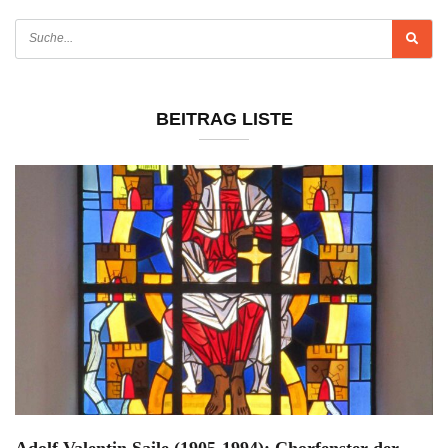
BEITRAG LISTE