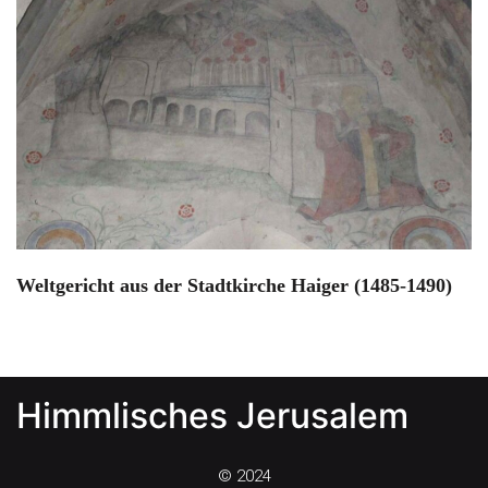
Weltgericht aus der Stadtkirche Haiger (1485-1490)
Himmlisches Jerusalem
© 2024