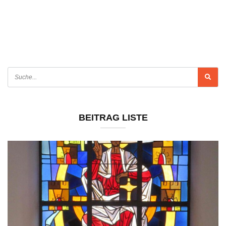
BEITRAG LISTE