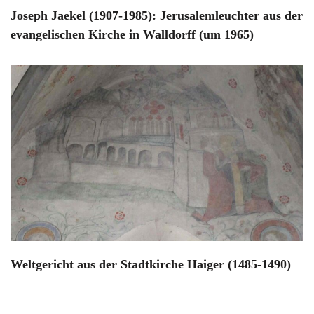
Joseph Jaekel (1907-1985): Jerusalemleuchter aus der
evangelischen Kirche in Walldorff (um 1965)
Weltgericht aus der Stadtkirche Haiger (1485-1490)