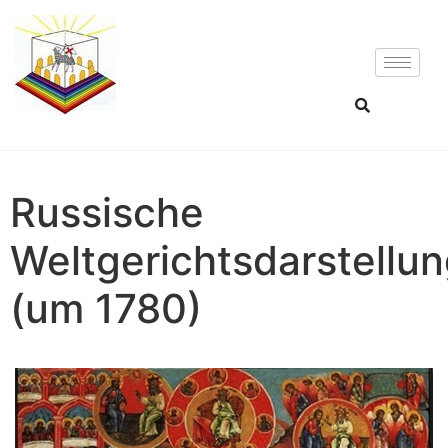
Russische
Weltgerichtsdarstellu
(um 1780)