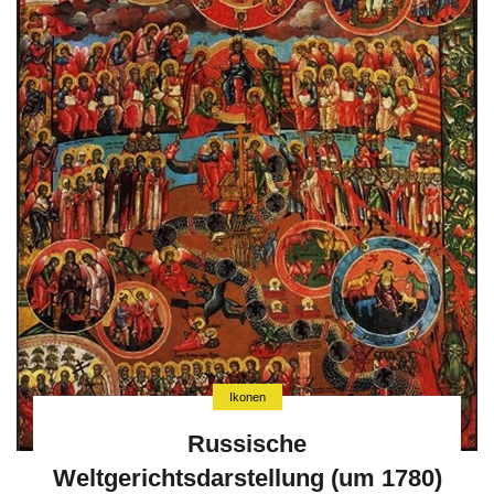
Ikonen
Russische
Weltgerichtsdarstellung (um 1780)