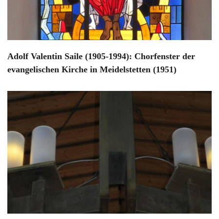
Adolf Valentin Saile (1905-1994): Chorfenster der
evangelischen Kirche in Meidelstetten (1951)