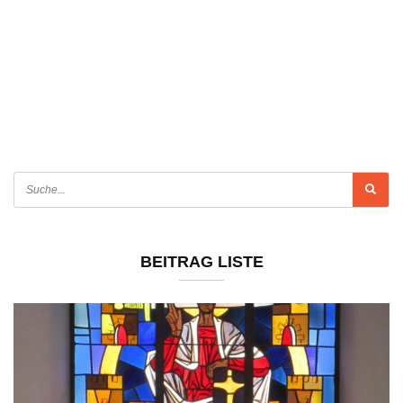
BEITRAG LISTE