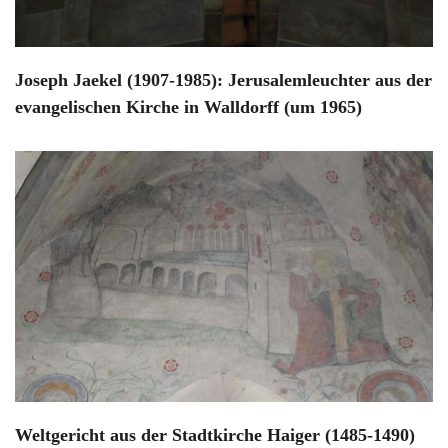
Joseph Jaekel (1907-1985): Jerusalemleuchter aus der
evangelischen Kirche in Walldorff (um 1965)
Weltgericht aus der Stadtkirche Haiger (1485-1490)