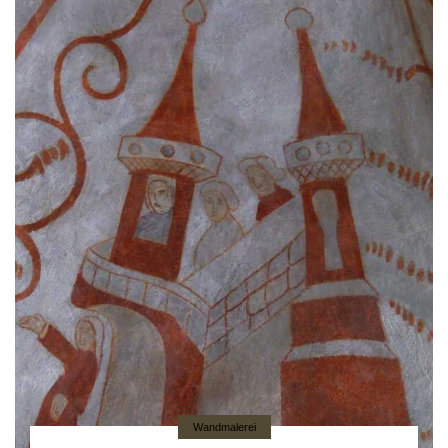
Wandmalerei