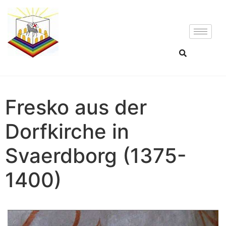
Fresko aus der
Dorfkirche in
Svaerdborg (1375-
1400)