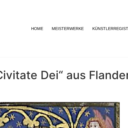
HOME
MEISTERWERKE
KÜNSTLERREGIS
ivitate Dei“ aus Fland