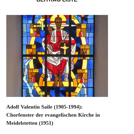
Adolf Valentin Saile (1905-1994):
Chorfenster der evangelischen Kirche in
Meidelstetten (1951)