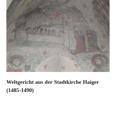
Weltgericht aus der Stadtkirche Haiger
(1485-1490)