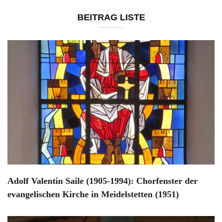
BEITRAG LISTE
Adolf Valentin Saile (1905-1994): Chorfenster der
evangelischen Kirche in Meidelstetten (1951)