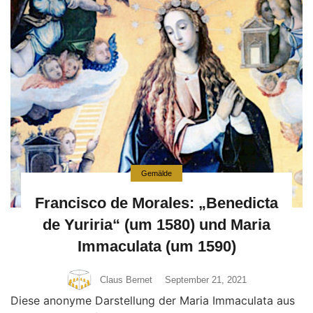
Gemälde
Francisco de Morales: „Benedicta
de Yuriria“ (um 1580) und Maria
Immaculata (um 1590)
Claus Bernet
September 21, 2021
Diese anonyme Darstellung der Maria Immaculata aus