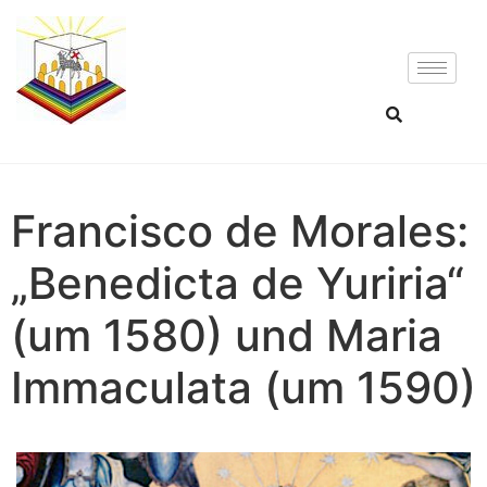
Francisco de Morales:
„Benedicta de Yuriria“
(um 1580) und Maria
Immaculata (um 1590)