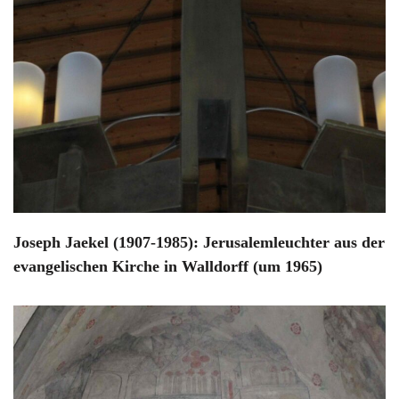
Joseph Jaekel (1907-1985): Jerusalemleuchter aus der
evangelischen Kirche in Walldorff (um 1965)