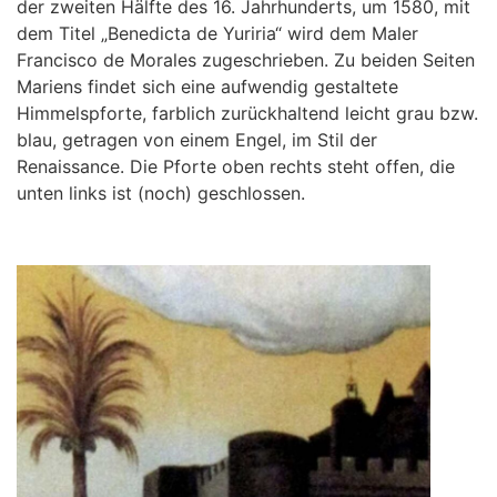
der zweiten Hälfte des 16. Jahrhunderts, um 1580, mit
dem Titel „Benedicta de Yuriria“ wird dem Maler
Francisco de Morales zugeschrieben. Zu beiden Seiten
Mariens findet sich eine aufwendig gestaltete
Himmelspforte, farblich zurückhaltend leicht grau bzw.
blau, getragen von einem Engel, im Stil der
Renaissance. Die Pforte oben rechts steht offen, die
unten links ist (noch) geschlossen.