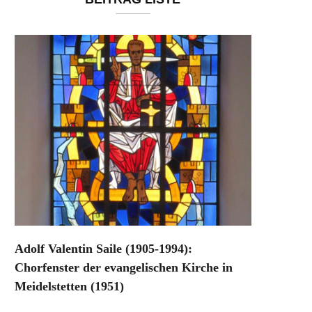
Adolf Valentin Saile (1905-1994):
Chorfenster der evangelischen Kirche in
Meidelstetten (1951)