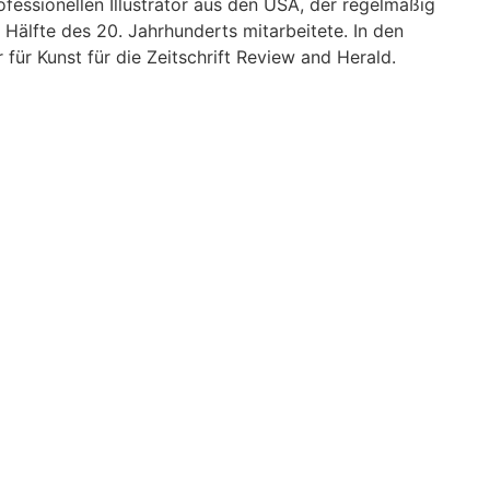
fessionellen Illustrator aus den USA, der regelmäßig
 Hälfte des 20. Jahrhunderts mitarbeitete. In den
 für Kunst für die Zeitschrift Review and Herald.