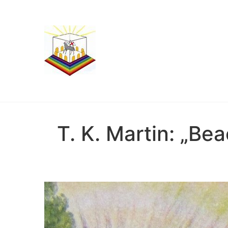
T. K. Martin: „Be