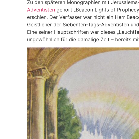
Zu den späteren Monographien mit Jerusalems
Adventisten
gehört „Beacon Lights of Prophecy“
erschien. Der Verfasser war nicht ein Herr Bea
Geistlicher der Siebenten-Tags-Adventisten und
Eine seiner Hauptschriften war dieses „Leuchtf
ungewöhnlich für die damalige Zeit – bereits 