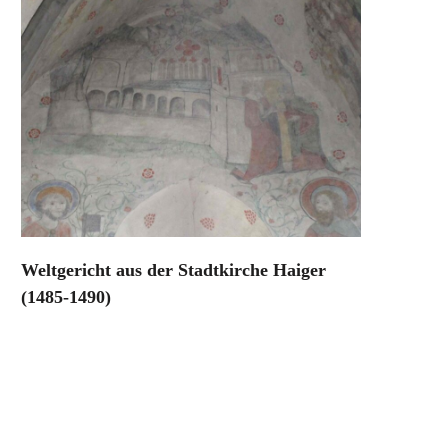
Weltgericht aus der Stadtkirche Haiger
(1485-1490)