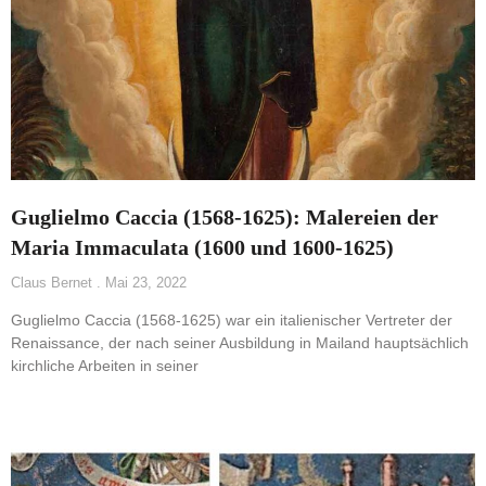
Guglielmo Caccia (1568-1625): Malereien der
Maria Immaculata (1600 und 1600-1625)
Claus Bernet
Mai 23, 2022
Guglielmo Caccia (1568-1625) war ein italienischer Vertreter der
Renaissance, der nach seiner Ausbildung in Mailand hauptsächlich
kirchliche Arbeiten in seiner