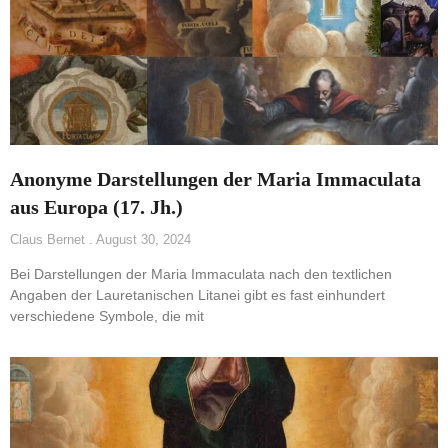
Anonyme Darstellungen der Maria Immaculata
aus Europa (17. Jh.)
Claus Bernet
August 30, 2024
Bei Darstellungen der Maria Immaculata nach den textlichen
Angaben der Lauretanischen Litanei gibt es fast einhundert
verschiedene Symbole, die mit