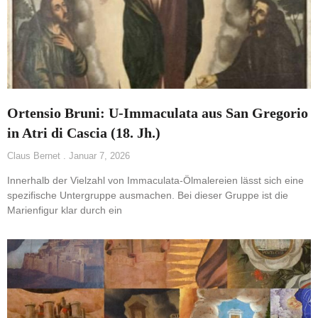
Ortensio Bruni: U-Immaculata aus San Gregorio
in Atri di Cascia (18. Jh.)
Claus Bernet
Januar 7, 2026
Innerhalb der Vielzahl von Immaculata-Ölmalereien lässt sich eine
spezifische Untergruppe ausmachen. Bei dieser Gruppe ist die
Marienfigur klar durch ein