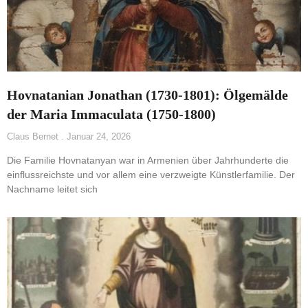
Hovnatanian Jonathan (1730-1801): Ölgemälde
der Maria Immaculata (1750-1800)
Claus Bernet
Januar 24, 2026
Die Familie Hovnatanyan war in Armenien über Jahrhunderte die
einflussreichste und vor allem eine verzweigte Künstlerfamilie. Der
Nachname leitet sich