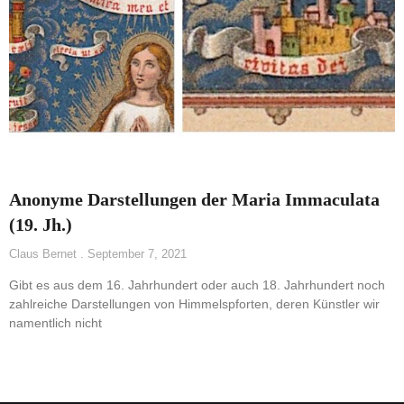
Anonyme Darstellungen der Maria Immaculata
(19. Jh.)
Claus Bernet
September 7, 2021
Gibt es aus dem 16. Jahrhundert oder auch 18. Jahrhundert noch
zahlreiche Darstellungen von Himmelspforten, deren Künstler wir
namentlich nicht