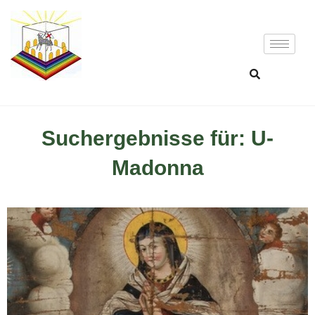
Suchergebnisse für: U-
Madonna