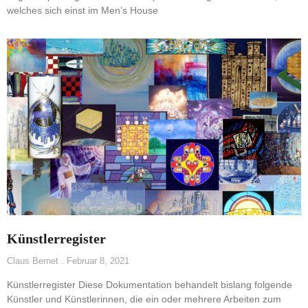
welches sich einst im Men’s House
Künstlerregister
Claus Bernet
Februar 8, 2021
Künstlerregister Diese Dokumentation behandelt bislang folgende
Künstler und Künstlerinnen, die ein oder mehrere Arbeiten zum