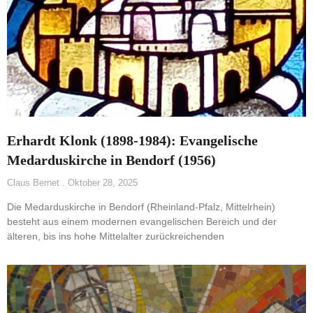
Erhardt Klonk (1898-1984): Evangelische
Medarduskirche in Bendorf (1956)
Claus Bernet
Oktober 28, 2025
Die Medarduskirche in Bendorf (Rheinland-Pfalz, Mittelrhein)
besteht aus einem modernen evangelischen Bereich und der
älteren, bis ins hohe Mittelalter zurückreichenden