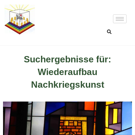
Suchergebnisse für:
Wiederaufbau
Nachkriegskunst