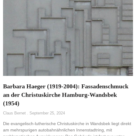
Barbara Haeger (1919-2004): Fassadenschmuck
an der Christuskirche Hamburg-Wandsbek
(1954)
Claus Bernet
September 25, 2024
Die evangelisch-lutherische Christuskirche in Wandsbek liegt direkt
am mehrspurigen autobahnähnlichen Innenstadtring, mit