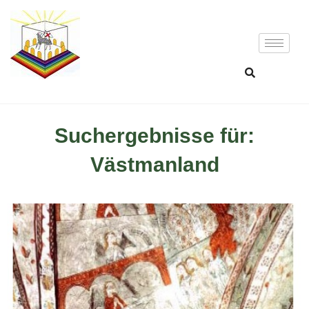
Suchergebnisse für:
Västmanland