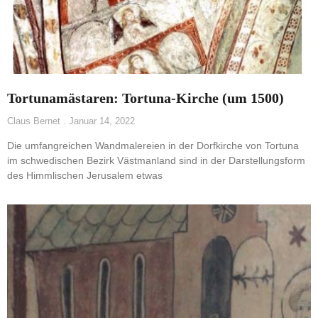
Tortunamästaren: Tortuna-Kirche (um 1500)
Claus Bernet
Januar 14, 2022
Die umfangreichen Wandmalereien in der Dorfkirche von Tortuna
im schwedischen Bezirk Västmanland sind in der Darstellungsform
des Himmlischen Jerusalem etwas