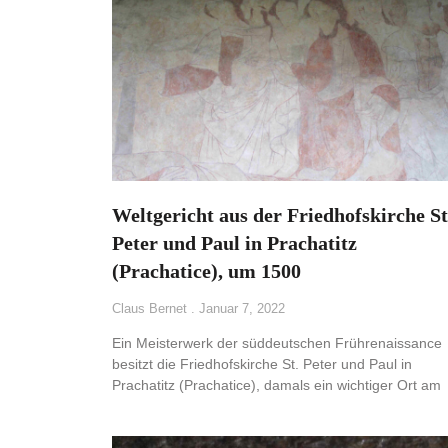
Weltgericht aus der Friedhofskirche St
Peter und Paul in Prachatitz
(Prachatice), um 1500
Claus Bernet
Januar 7, 2022
Ein Meisterwerk der süddeutschen Frührenaissance
besitzt die Friedhofskirche St. Peter und Paul in
Prachatitz (Prachatice), damals ein wichtiger Ort am