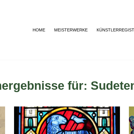
HOME
MEISTERWERKE
KÜNSTLERREGIS
ergebnisse für: Sudete