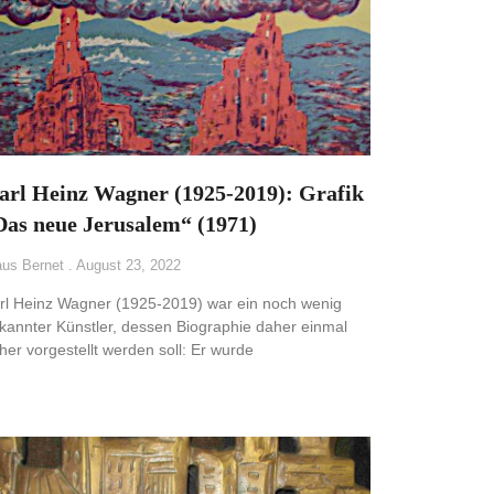
arl Heinz Wagner (1925-2019): Grafik
Das neue Jerusalem“ (1971)
aus Bernet
August 23, 2022
rl Heinz Wagner (1925-2019) war ein noch wenig
kannter Künstler, dessen Biographie daher einmal
her vorgestellt werden soll: Er wurde