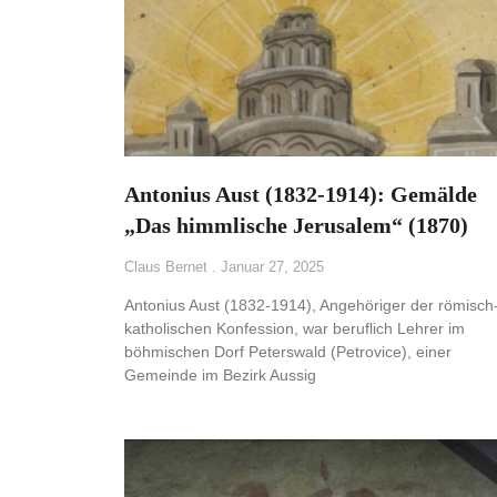
Antonius Aust (1832-1914): Gemälde
„Das himmlische Jerusalem“ (1870)
Claus Bernet
Januar 27, 2025
Antonius Aust (1832-1914), Angehöriger der römisch
katholischen Konfession, war beruflich Lehrer im
böhmischen Dorf Peterswald (Petrovice), einer
Gemeinde im Bezirk Aussig