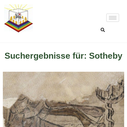
Suchergebnisse für: Sotheby