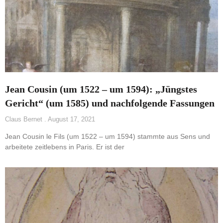
Jean Cousin (um 1522 – um 1594): „Jüngstes
Gericht“ (um 1585) und nachfolgende Fassungen
Claus Bernet
August 17, 2021
Jean Cousin le Fils (um 1522 – um 1594) stammte aus Sens und
arbeitete zeitlebens in Paris. Er ist der