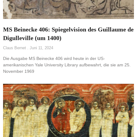
MS Beinecke 406: Spiegelvision des Guillaume de
Digulleville (um 1400)
Claus Bernet
Juni 11, 2024
Die Ausgabe MS Beinecke 406 wird heute in der US-
amerikanischen Yale University Library aufbewahrt, die sie am 25.
November 1969