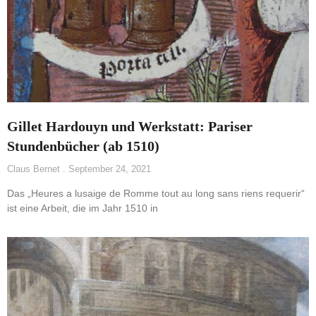
Gillet Hardouyn und Werkstatt: Pariser
Stundenbücher (ab 1510)
Claus Bernet
September 24, 2021
Das „Heures a lusaige de Romme tout au long sans riens requerir“
ist eine Arbeit, die im Jahr 1510 in