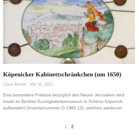
Köpenicker Kabinettschränkchen (um 1650)
Claus Bernet
Mai 30, 2021
Eine besondere Pretiose bezüglich des Neuen Jerusalem wird
heute im Berliner Kunstgewerbemuseum in Schloss Köpenick
aufbewahrt (Inventarnummer O-1985,12), welches wiederum
1
2