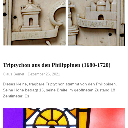
Triptychon aus den Philippinen (1680-1720)
Claus Bernet
Dezember 26, 2021
Dieses kleine, tragbare Triptychon stammt von den Philippinen.
Seine Höhe beträgt 15, seine Breite im geöffneten Zustand 18
Zentimeter. Es