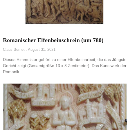
Romanischer Elfenbeinschrein (um 780)
Claus Bernet
August 31, 2021
Dieses Himmelstor gehört zu einer Elfenbeinarbeit, die das Jüngste
Gericht zeigt (Gesamtgröße 13 x 8 Zentimeter). Das Kunstwerk der
Romanik