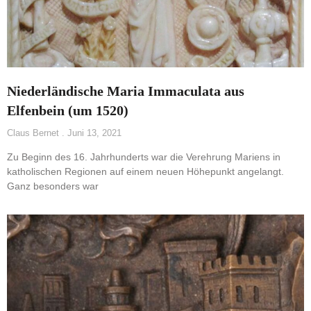
Niederländische Maria Immaculata aus
Elfenbein (um 1520)
Claus Bernet
Juni 13, 2021
Zu Beginn des 16. Jahrhunderts war die Verehrung Mariens in
katholischen Regionen auf einem neuen Höhepunkt angelangt.
Ganz besonders war