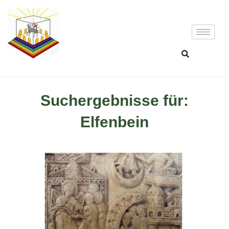
Suchergebnisse für:
Elfenbein