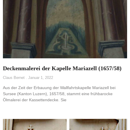
Deckenmalerei der Kapelle Mariazell (1657/58)
Claus Bernet
Januar 1, 2022
Aus der Zeit der Erbauung der Wallfahrtskapelle Mariazell bei
Sursee (Kanton Luzern), 1657/58, stammt eine frühbarocke
Ölmalerei der Kassettendecke. Sie