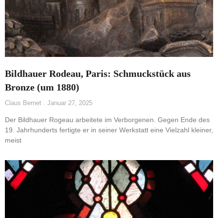
Bildhauer Rodeau, Paris: Schmuckstück aus
Bronze (um 1880)
Claus Bernet
Januar 27, 2025
Der Bildhauer Rogeau arbeitete im Verborgenen. Gegen Ende des
19. Jahrhunderts fertigte er in seiner Werkstatt eine Vielzahl kleiner,
meist