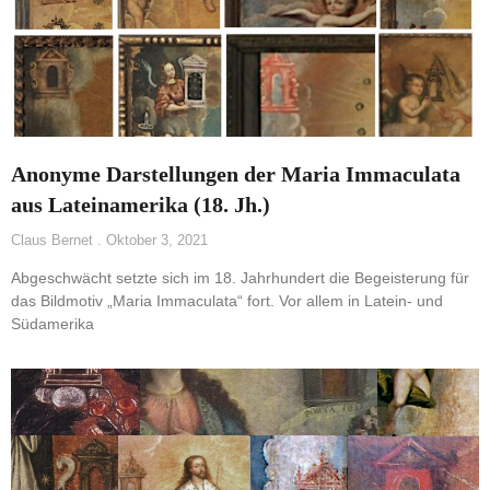
Anonyme Darstellungen der Maria Immaculata
aus Lateinamerika (18. Jh.)
Claus Bernet
Oktober 3, 2021
Abgeschwächt setzte sich im 18. Jahrhundert die Begeisterung für
das Bildmotiv „Maria Immaculata“ fort. Vor allem in Latein- und
Südamerika