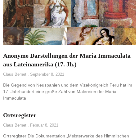
Anonyme Darstellungen der Maria Immaculata
aus Lateinamerika (17. Jh.)
Claus Bernet
September 8, 2021
Die Gegend von Neuspanien und dem Vizekönigreich Peru hat im
17. Jahrhundert eine große Zahl von Malereien der Maria
Immaculata
Ortsregister
Claus Bernet
Februar 8, 2021
Ortsregister Die Dokumentation „Meisterwerke des Himmlischen