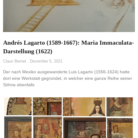
Andrés Lagarto (1589-1667): Maria Immaculata-
Darstellung (1622)
Claus Bernet
Dezember 5, 2021
Der nach Mexiko ausgewanderte Luis Lagarto (1556-1624) hatte
dort eine Werkstatt gegründet, in welcher eine ganze Reihe seiner
Söhne ebenfalls