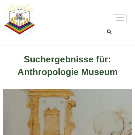
Suchergebnisse für:
Anthropologie Museum