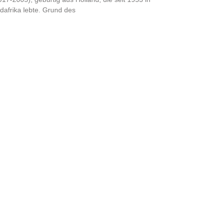
dafrika lebte. Grund des