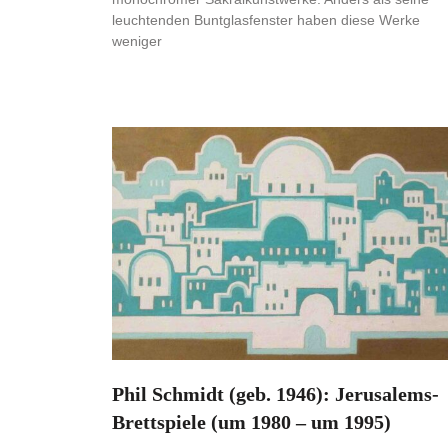
leuchtenden Buntglasfenster haben diese Werke
weniger
Phil Schmidt (geb. 1946): Jerusalems-
Brettspiele (um 1980 – um 1995)