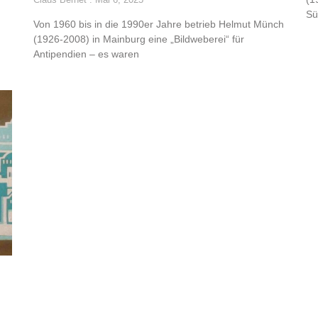
Sü
Von 1960 bis in die 1990er Jahre betrieb Helmut Münch
(1926-2008) in Mainburg eine „Bildweberei“ für
Antipendien – es waren