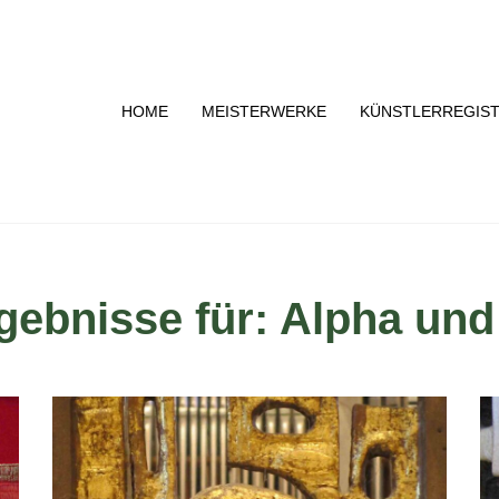
HOME
MEISTERWERKE
KÜNSTLERREGIS
gebnisse für: Alpha un