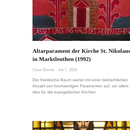
Altarparament der Kirche St. Nikolau
in Marktleuthen (1992)
Claus Bernet
Juli 7, 2026
Der fränkische Raum wartet mit einer beträchtlichen
Anzahl von hochwertigen Paramenten auf, vor allem g
dies für die evangelischen Kirchen.