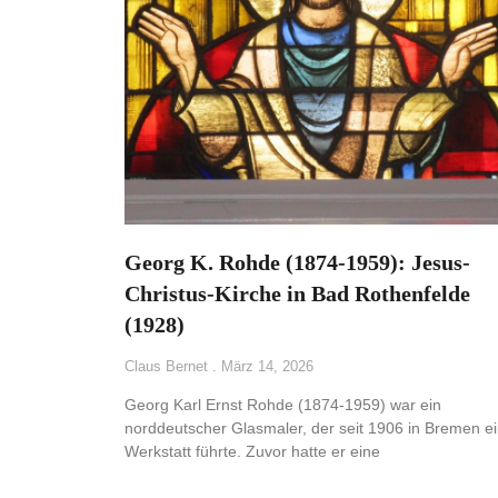
Georg K. Rohde (1874-1959): Jesus-
Christus-Kirche in Bad Rothenfelde
(1928)
Claus Bernet
März 14, 2026
Georg Karl Ernst Rohde (1874-1959) war ein
norddeutscher Glasmaler, der seit 1906 in Bremen e
Werkstatt führte. Zuvor hatte er eine