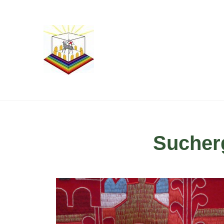
Sucher