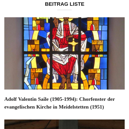
BEITRAG LISTE
Adolf Valentin Saile (1905-1994): Chorfenster der
evangelischen Kirche in Meidelstetten (1951)