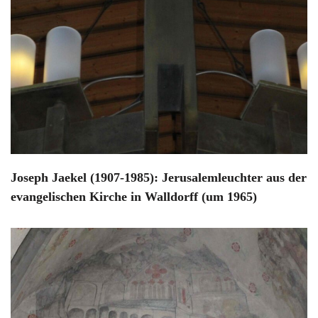
Joseph Jaekel (1907-1985): Jerusalemleuchter aus der
evangelischen Kirche in Walldorff (um 1965)