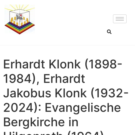
Erhardt Klonk (1898-
1984), Erhardt
Jakobus Klonk (1932-
2024): Evangelische
Bergkirche in