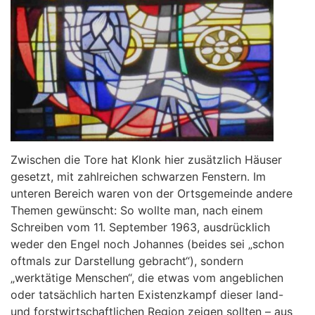
Zwischen die Tore hat Klonk hier zusätzlich Häuser
gesetzt, mit zahlreichen schwarzen Fenstern. Im
unteren Bereich waren von der Ortsgemeinde andere
Themen gewünscht: So wollte man, nach einem
Schreiben vom 11. September 1963, ausdrücklich
weder den Engel noch Johannes (beides sei „schon
oftmals zur Darstellung gebracht“), sondern
„werktätige Menschen“, die etwas vom angeblichen
oder tatsächlich harten Existenzkampf dieser land-
und forstwirtschaftlichen Region zeigen sollten – aus