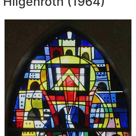
Hilgenroth (1964)