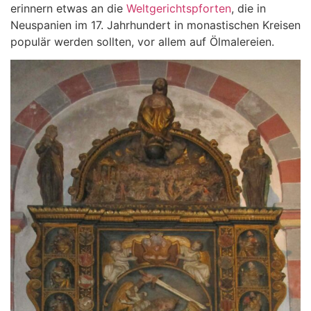
erinnern etwas an die
Weltgerichtspforten
, die in
Neuspanien im 17. Jahrhundert in monastischen Kreisen
populär werden sollten, vor allem auf Ölmalereien.