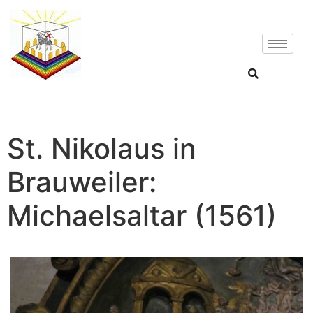
St. Nikolaus in
Brauweiler:
Michaelsaltar (1561)