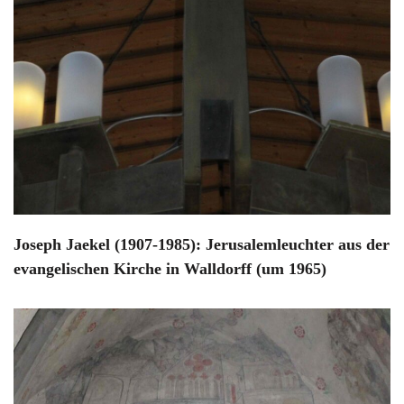
Joseph Jaekel (1907-1985): Jerusalemleuchter aus der
evangelischen Kirche in Walldorff (um 1965)