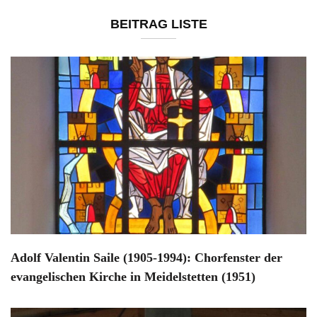
BEITRAG LISTE
Adolf Valentin Saile (1905-1994): Chorfenster der
evangelischen Kirche in Meidelstetten (1951)