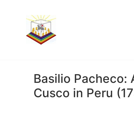
Basilio Pacheco:
Cusco in Peru (1