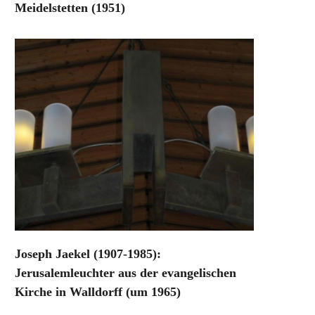
Meidelstetten (1951)
Joseph Jaekel (1907-1985):
Jerusalemleuchter aus der evangelischen
Kirche in Walldorff (um 1965)