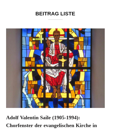
BEITRAG LISTE
Adolf Valentin Saile (1905-1994):
Chorfenster der evangelischen Kirche in