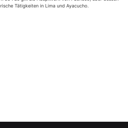
erische Tätigkeiten in Lima und Ayacucho.