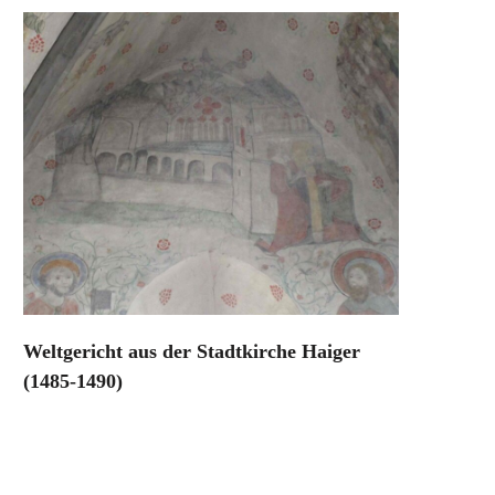
Weltgericht aus der Stadtkirche Haiger
(1485-1490)