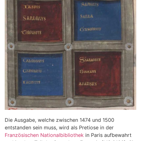
Die Ausgabe, welche zwischen 1474 und 1500
entstanden sein muss, wird als Pretiose in der
Französischen Nationalbibliothek
in Paris aufbewahrt