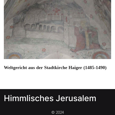
Weltgericht aus der Stadtkirche Haiger (1485-1490)
Himmlisches Jerusalem
© 2024