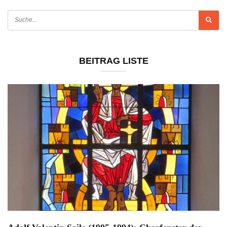
BEITRAG LISTE