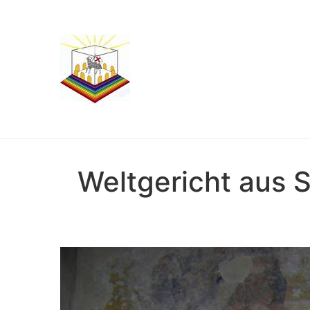
Weltgericht aus 