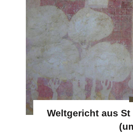
Weltgericht aus St
(u