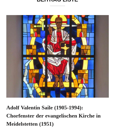
Adolf Valentin Saile (1905-1994):
Chorfenster der evangelischen Kirche in
Meidelstetten (1951)