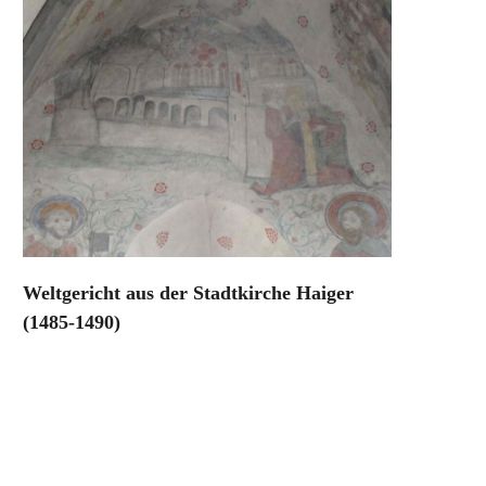
Weltgericht aus der Stadtkirche Haiger
(1485-1490)