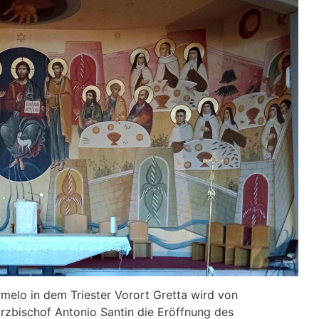
rmelo in dem Triester Vorort Gretta wird von
rzbischof Antonio Santin die Eröffnung des