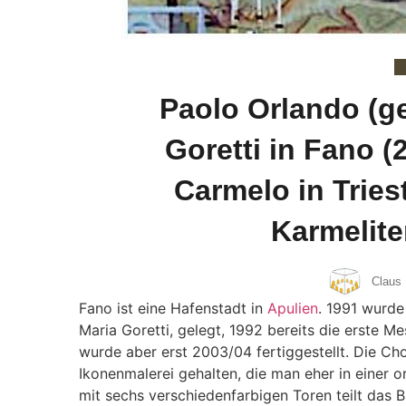
Paolo Orlando (ge
Goretti in Fano (
Carmelo in Tries
Karmelite
Claus 
Fano ist eine Hafenstadt in
Apulien
. 1991 wurde
Maria Goretti, gelegt, 1992 bereits die erste 
wurde aber erst 2003/04 fertiggestellt. Die Chor
Ikonenmalerei gehalten, die man eher in einer 
mit sechs verschiedenfarbigen Toren teilt das B