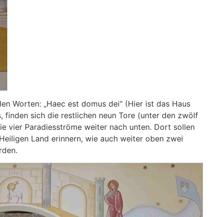
den Worten: „Haec est domus dei“ (Hier ist das Haus
, finden sich die restlichen neun Tore (unter den zwölf
ie vier Paradiesströme weiter nach unten. Dort sollen
eiligen Land erinnern, wie auch weiter oben zwei
rden.