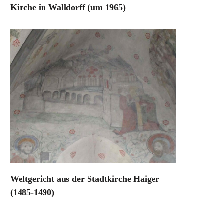
Kirche in Walldorff (um 1965)
Weltgericht aus der Stadtkirche Haiger
(1485-1490)