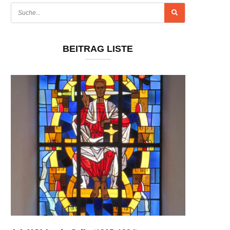
BEITRAG LISTE