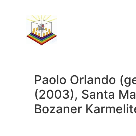
Paolo Orlando (ge
(2003), Santa Mar
Bozaner Karmelit