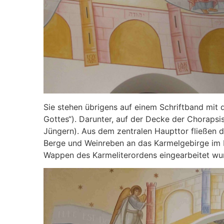
Sie stehen übrigens auf einem Schriftband mit 
Gottes“). Darunter, auf der Decke der Chorapsis
Jüngern). Aus dem zentralen Haupttor fließen d
Berge und Weinreben an das Karmelgebirge im H
Wappen des Karmeliterordens eingearbeitet wu