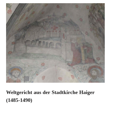
Weltgericht aus der Stadtkirche Haiger
(1485-1490)