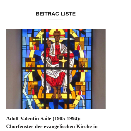
BEITRAG LISTE
Adolf Valentin Saile (1905-1994):
Chorfenster der evangelischen Kirche in