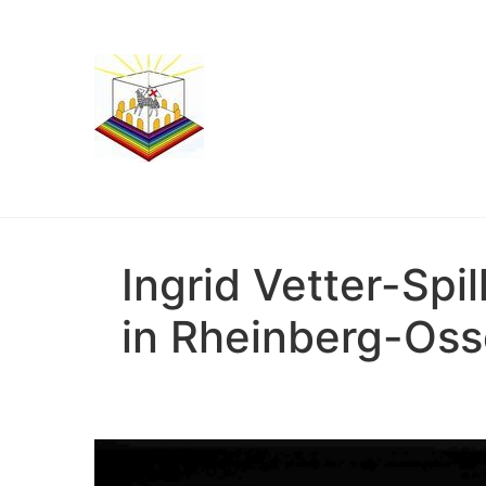
Ingrid Vetter-Spi
in Rheinberg-Oss