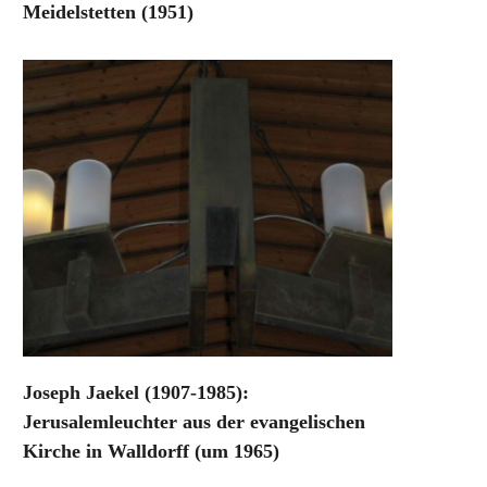
Meidelstetten (1951)
Joseph Jaekel (1907-1985):
Jerusalemleuchter aus der evangelischen
Kirche in Walldorff (um 1965)